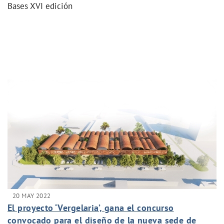
Bases XVI edición
20 MAY 2022
El proyecto ‘Vergelaria’, gana el concurso
convocado para el diseño de la nueva sede de