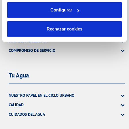
Tu Servicio
Configurar
Rechazar cookies
FACTURAS Y PRECIOS
ATENCIÓN AL CLIENTE
COMPROMISO DE SERVICIO
Tu Agua
NUESTRO PAPEL EN EL CICLO URBANO
CALIDAD
CUIDADOS DEL AGUA