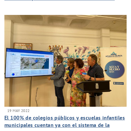
Aguas de Murcia
19 MAY 2022
El 100% de colegios públicos y escuelas infantiles
municipales cuentan ya con el sistema de la