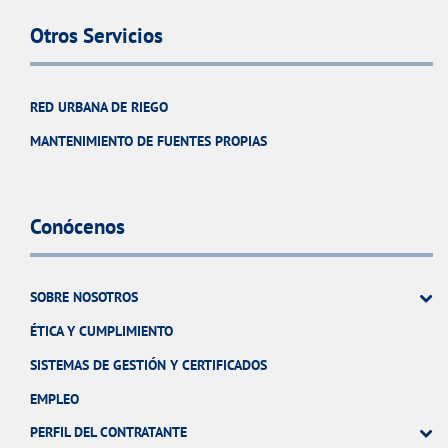
Otros Servicios
RED URBANA DE RIEGO
MANTENIMIENTO DE FUENTES PROPIAS
Conócenos
SOBRE NOSOTROS
ÉTICA Y CUMPLIMIENTO
SISTEMAS DE GESTIÓN Y CERTIFICADOS
EMPLEO
PERFIL DEL CONTRATANTE