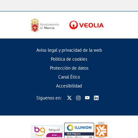
Aviso legal y privacidad de la web
Política de cookies
Protección de datos
Canal Ético
Accesibilidad
Síguenos en: