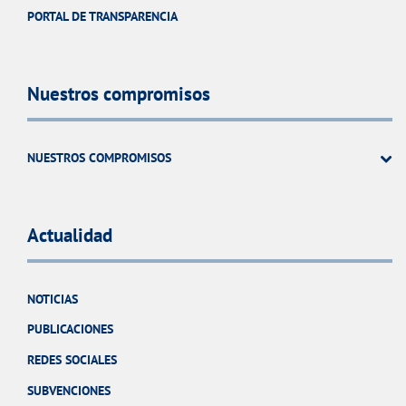
PORTAL DE TRANSPARENCIA
Nuestros compromisos
NUESTROS COMPROMISOS
Actualidad
NOTICIAS
PUBLICACIONES
REDES SOCIALES
SUBVENCIONES