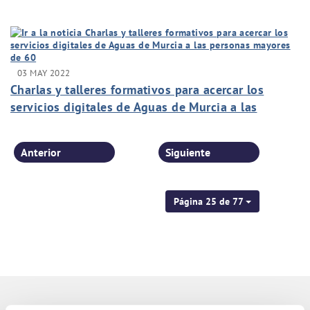
telelectura de agua
03 MAY 2022
Charlas y talleres formativos para acercar los
servicios digitales de Aguas de Murcia a las
personas mayores de 60
Anterior
Siguiente
Página 25 de 77