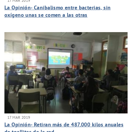
17 MAR 2019
La Opinión- Canibalismo entre bacterias, sin
oxígeno unas se comen a las otras
17 MAR 2019
La Opinión- Retiran más de 487.000 kilos anuales
de toallitas de la red