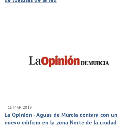
15 MAR 2019
La Opinión - Aguas de Murcia contará con un
nuevo edificio en la zona Norte de la ciudad