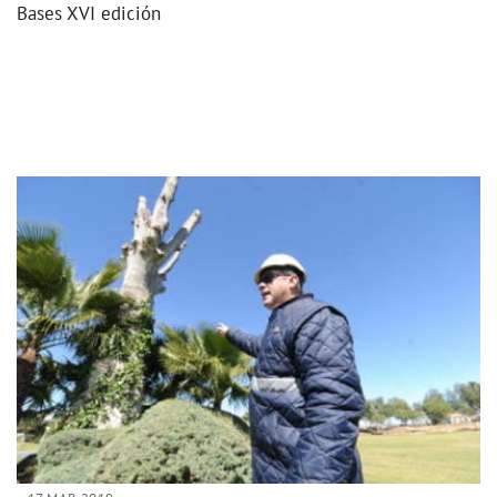
Bases XVI edición