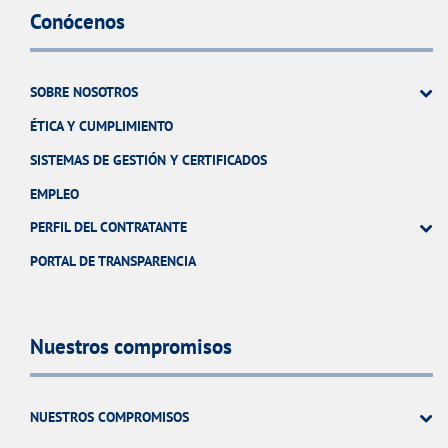
Conócenos
SOBRE NOSOTROS
ÉTICA Y CUMPLIMIENTO
SISTEMAS DE GESTIÓN Y CERTIFICADOS
EMPLEO
PERFIL DEL CONTRATANTE
PORTAL DE TRANSPARENCIA
Nuestros compromisos
NUESTROS COMPROMISOS