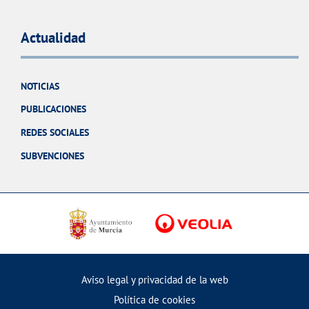
Actualidad
NOTICIAS
PUBLICACIONES
REDES SOCIALES
SUBVENCIONES
Aviso legal y privacidad de la web
Política de cookies