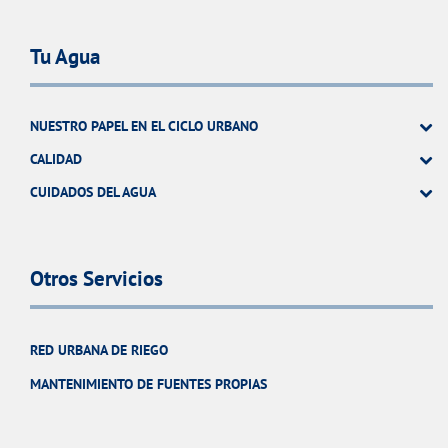
Tu Agua
NUESTRO PAPEL EN EL CICLO URBANO
CALIDAD
CUIDADOS DEL AGUA
Otros Servicios
RED URBANA DE RIEGO
MANTENIMIENTO DE FUENTES PROPIAS