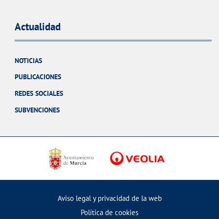
Actualidad
NOTICIAS
PUBLICACIONES
REDES SOCIALES
SUBVENCIONES
Aviso legal y privacidad de la web
Política de cookies