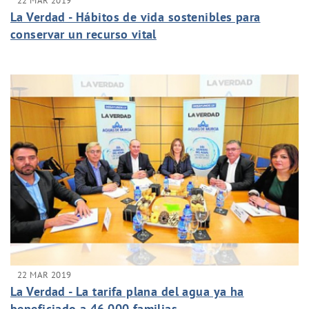
22 MAR 2019
La Verdad - Hábitos de vida sostenibles para
conservar un recurso vital
22 MAR 2019
La Verdad - La tarifa plana del agua ya ha
beneficiado a 46.000 familias