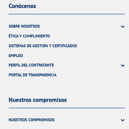
Conócenos
SOBRE NOSOTROS
ÉTICA Y CUMPLIMIENTO
SISTEMAS DE GESTIÓN Y CERTIFICADOS
EMPLEO
PERFIL DEL CONTRATANTE
PORTAL DE TRANSPARENCIA
Nuestros compromisos
NUESTROS COMPROMISOS