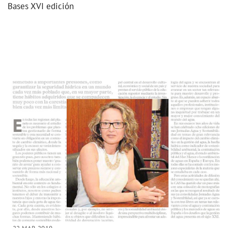
Bases XVI edición