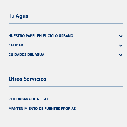
Tu Agua
NUESTRO PAPEL EN EL CICLO URBANO
CALIDAD
CUIDADOS DEL AGUA
Otros Servicios
RED URBANA DE RIEGO
MANTENIMIENTO DE FUENTES PROPIAS