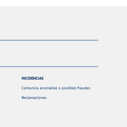
INCIDENCIAS
Comunica anomalías o posibles fraudes
Reclamaciones