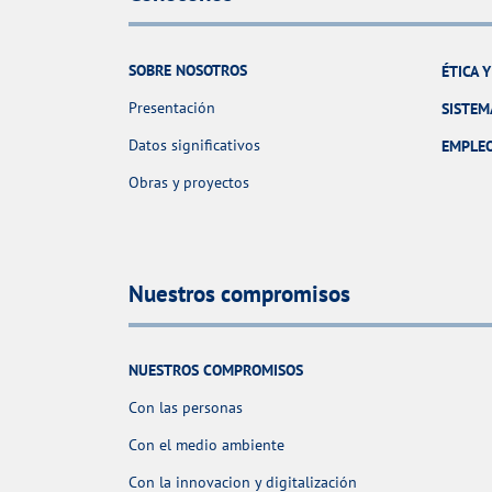
SOBRE NOSOTROS
ÉTICA 
Presentación
SISTEM
Datos significativos
EMPLE
Obras y proyectos
Nuestros compromisos
NUESTROS COMPROMISOS
Con las personas
Con el medio ambiente
Con la innovacion y digitalización