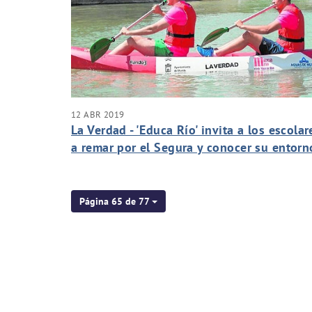
12 ABR 2019
La Verdad - 'Educa Río' invita a los escolar
a remar por el Segura y conocer su entorn
Página 65 de 77