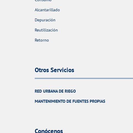
Alcantarillado
Depuración
Reutilización
Retorno
Otros Servicios
RED URBANA DE RIEGO
MANTENIMIENTO DE FUENTES PROPIAS
Conócenos