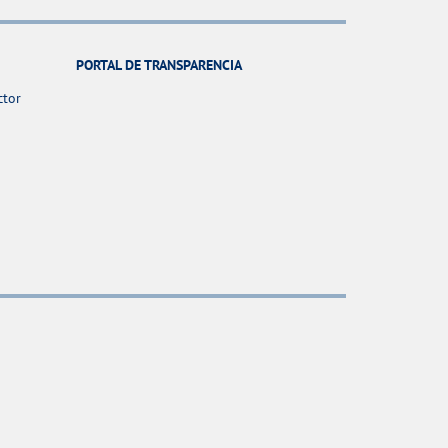
PORTAL DE TRANSPARENCIA
ctor