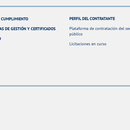
PERFIL DEL CONTRATANTE
Y CUMPLIMIENTO
Plataforma de contratación del se
AS DE GESTIÓN Y CERTIFICADOS
público
O
Licitaciones en curso