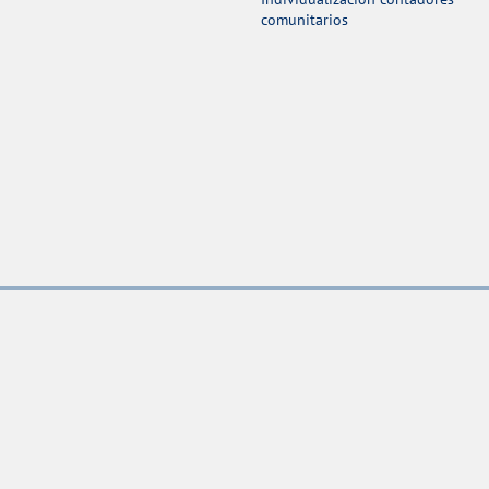
comunitarios