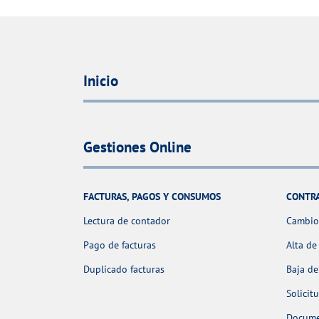
Inicio
Gestiones Online
FACTURAS, PAGOS Y CONSUMOS
CONTR
Lectura de contador
Cambio 
Pago de facturas
Alta de
Duplicado facturas
Baja de
Solicit
Docume