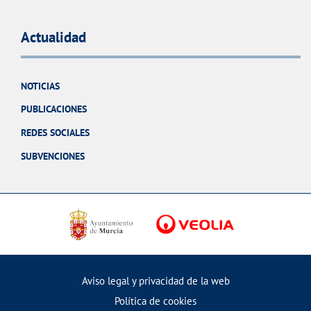
Actualidad
NOTICIAS
PUBLICACIONES
REDES SOCIALES
SUBVENCIONES
Aviso legal y privacidad de la web
Política de cookies