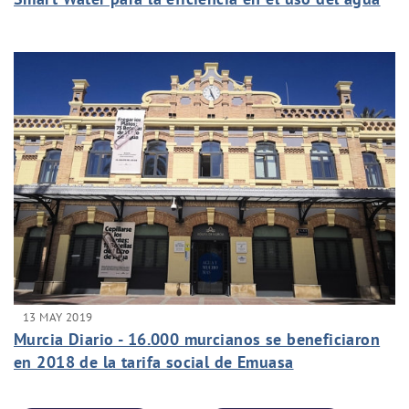
ante el cambio climático
13 MAY 2019
Murcia Diario - 16.000 murcianos se beneficiaron
en 2018 de la tarifa social de Emuasa