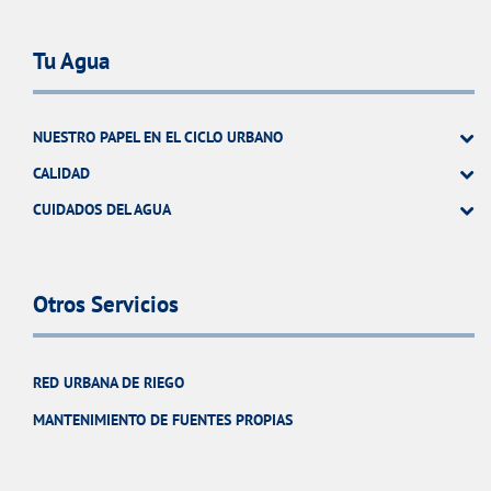
Tu Agua
NUESTRO PAPEL EN EL CICLO URBANO
CALIDAD
CUIDADOS DEL AGUA
Otros Servicios
RED URBANA DE RIEGO
MANTENIMIENTO DE FUENTES PROPIAS