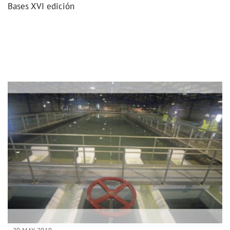
Bases XVI edición