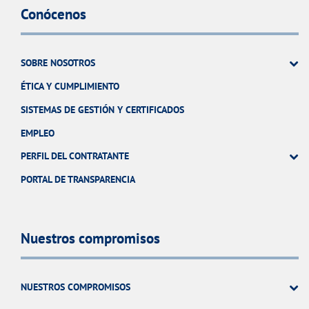
Conócenos
SOBRE NOSOTROS
ÉTICA Y CUMPLIMIENTO
SISTEMAS DE GESTIÓN Y CERTIFICADOS
EMPLEO
PERFIL DEL CONTRATANTE
PORTAL DE TRANSPARENCIA
Nuestros compromisos
NUESTROS COMPROMISOS