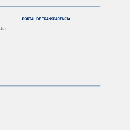
PORTAL DE TRANSPARENCIA
ctor