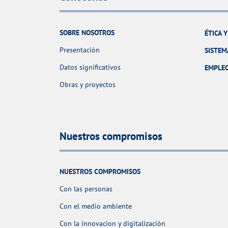
SOBRE NOSOTROS
ÉTICA 
Presentación
SISTEM
Datos significativos
EMPLE
Obras y proyectos
Nuestros compromisos
NUESTROS COMPROMISOS
Con las personas
Con el medio ambiente
Con la innovacion y digitalización