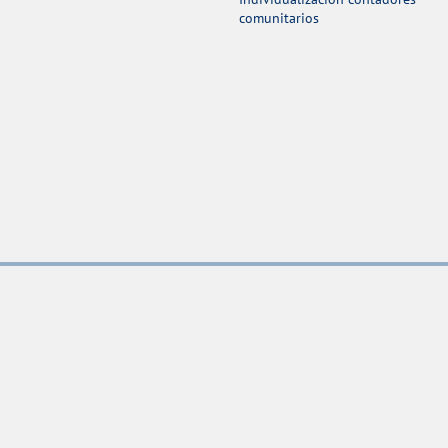
comunitarios