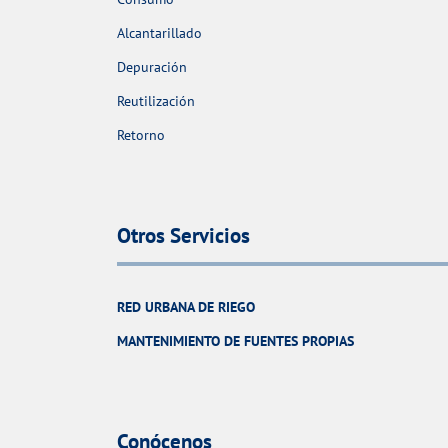
Alcantarillado
Depuración
Reutilización
Retorno
Otros Servicios
RED URBANA DE RIEGO
MANTENIMIENTO DE FUENTES PROPIAS
Conócenos