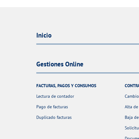
Inicio
Gestiones Online
FACTURAS, PAGOS Y CONSUMOS
CONTR
Lectura de contador
Cambio 
Pago de facturas
Alta de
Duplicado facturas
Baja de
Solicit
Docume