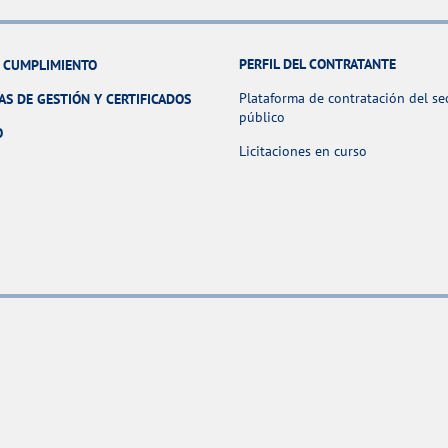
PERFIL DEL CONTRATANTE
Y CUMPLIMIENTO
Plataforma de contratación del se
AS DE GESTIÓN Y CERTIFICADOS
público
O
Licitaciones en curso