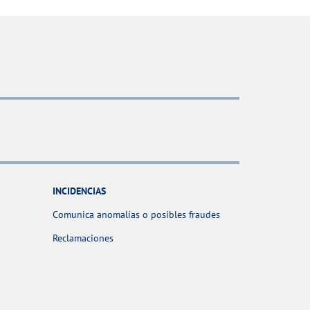
INCIDENCIAS
Comunica anomalías o posibles fraudes
Reclamaciones