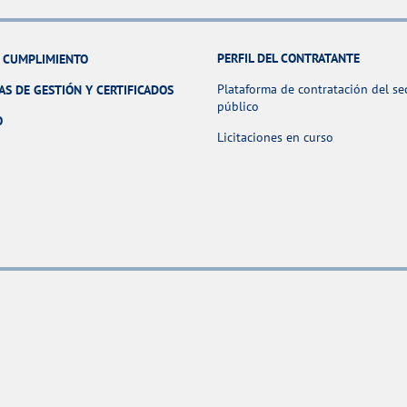
PERFIL DEL CONTRATANTE
Y CUMPLIMIENTO
Plataforma de contratación del se
AS DE GESTIÓN Y CERTIFICADOS
público
O
Licitaciones en curso