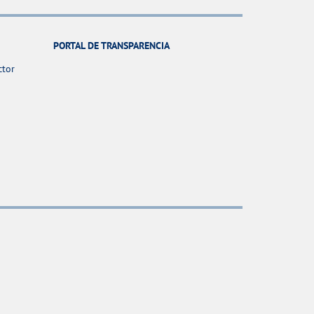
PORTAL DE TRANSPARENCIA
ctor