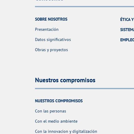
SOBRE NOSOTROS
ÉTICA 
Presentación
SISTEM
Datos significativos
EMPLE
Obras y proyectos
Nuestros compromisos
NUESTROS COMPROMISOS
Con las personas
Con el medio ambiente
Con la innovacion y digitalización