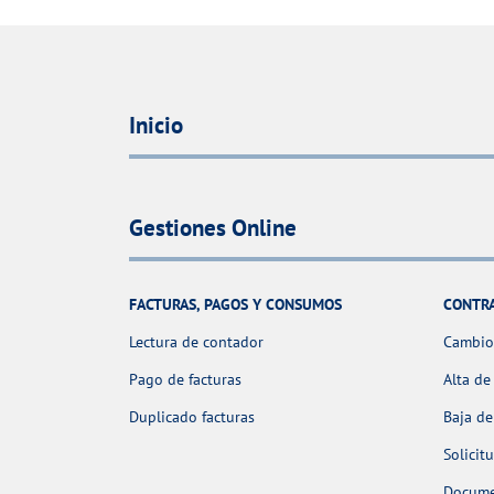
Inicio
Gestiones Online
FACTURAS, PAGOS Y CONSUMOS
CONTR
Lectura de contador
Cambio 
Pago de facturas
Alta de
Duplicado facturas
Baja de
Solicit
Docume