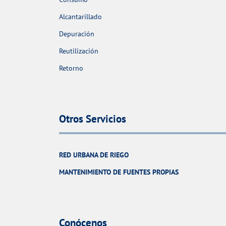
Alcantarillado
Depuración
Reutilización
Retorno
Otros Servicios
RED URBANA DE RIEGO
MANTENIMIENTO DE FUENTES PROPIAS
Conócenos