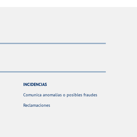
INCIDENCIAS
Comunica anomalías o posibles fraudes
Reclamaciones