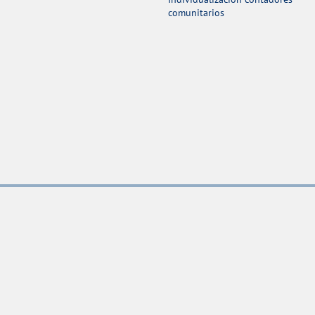
comunitarios