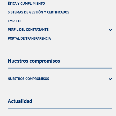
ÉTICA Y CUMPLIMIENTO
SISTEMAS DE GESTIÓN Y CERTIFICADOS
EMPLEO
PERFIL DEL CONTRATANTE
PORTAL DE TRANSPARENCIA
Nuestros compromisos
NUESTROS COMPROMISOS
Actualidad