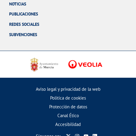
NOTICIAS
PUBLICACIONES
REDES SOCIALES
SUBVENCIONES
Aviso legal y privacidad de la web
Política de cookies
Protección de datos
Canal Ético
Accesibilidad