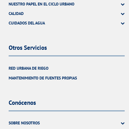
NUESTRO PAPEL EN EL CICLO URBANO
CALIDAD
CUIDADOS DEL AGUA
Otros Servicios
RED URBANA DE RIEGO
MANTENIMIENTO DE FUENTES PROPIAS
Conócenos
SOBRE NOSOTROS