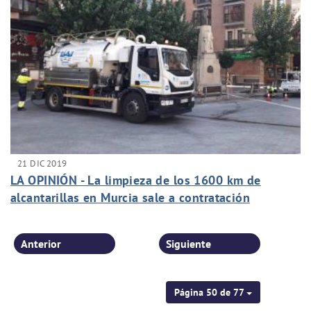
21 DIC 2019
LA OPINIÓN - La limpieza de los 1600 km de
alcantarillas en Murcia sale a contratación
Anterior
Siguiente
Página 50 de 77