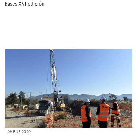
Bases XVI edición
09 ENE 2020