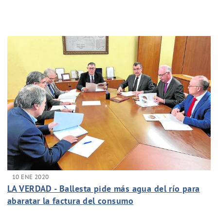
10 ENE 2020
LA VERDAD - Ballesta pide más agua del río para
abaratar la factura del consumo