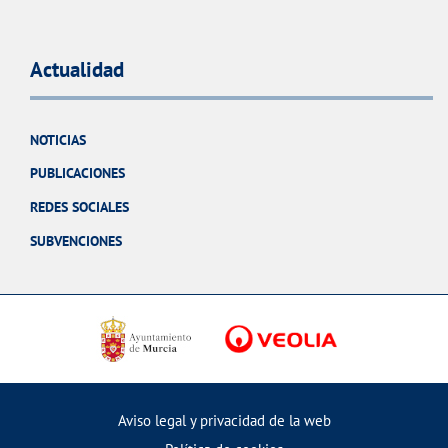
Actualidad
NOTICIAS
PUBLICACIONES
REDES SOCIALES
SUBVENCIONES
Aviso legal y privacidad de la web