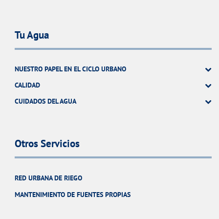
Tu Agua
NUESTRO PAPEL EN EL CICLO URBANO
CALIDAD
CUIDADOS DEL AGUA
Otros Servicios
RED URBANA DE RIEGO
MANTENIMIENTO DE FUENTES PROPIAS