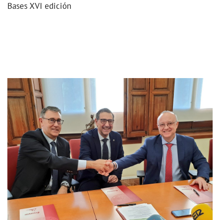
Bases XVI edición