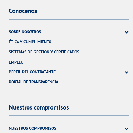
Conócenos
SOBRE NOSOTROS
ÉTICA Y CUMPLIMIENTO
SISTEMAS DE GESTIÓN Y CERTIFICADOS
EMPLEO
PERFIL DEL CONTRATANTE
PORTAL DE TRANSPARENCIA
Nuestros compromisos
NUESTROS COMPROMISOS