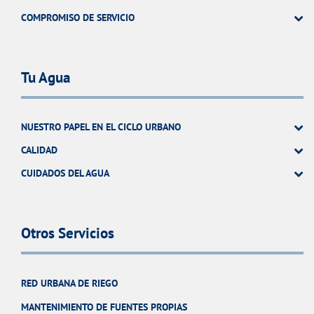
COMPROMISO DE SERVICIO
Tu Agua
NUESTRO PAPEL EN EL CICLO URBANO
CALIDAD
CUIDADOS DEL AGUA
Otros Servicios
RED URBANA DE RIEGO
MANTENIMIENTO DE FUENTES PROPIAS