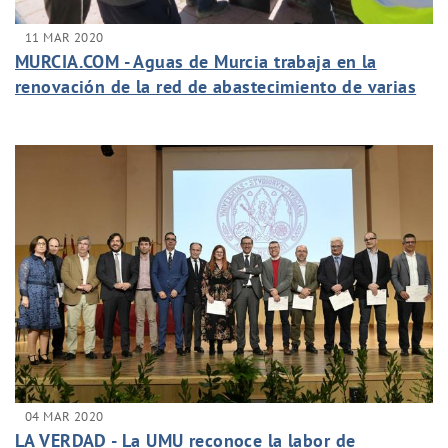
11 MAR 2020
MURCIA.COM - Aguas de Murcia trabaja en la
renovación de la red de abastecimiento de varias
calles de El Puntal
04 MAR 2020
LA VERDAD - La UMU reconoce la labor de