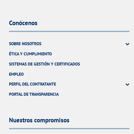
Conócenos
SOBRE NOSOTROS
ÉTICA Y CUMPLIMIENTO
SISTEMAS DE GESTIÓN Y CERTIFICADOS
EMPLEO
PERFIL DEL CONTRATANTE
PORTAL DE TRANSPARENCIA
Nuestros compromisos