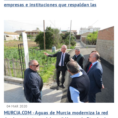
empresas e instituciones que respaldan las
cátedras
04 MAR 2020
MURCIA.COM - Aguas de Murcia moderniza la red