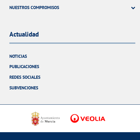
NUESTROS COMPROMISOS
Actualidad
NOTICIAS
PUBLICACIONES
REDES SOCIALES
SUBVENCIONES