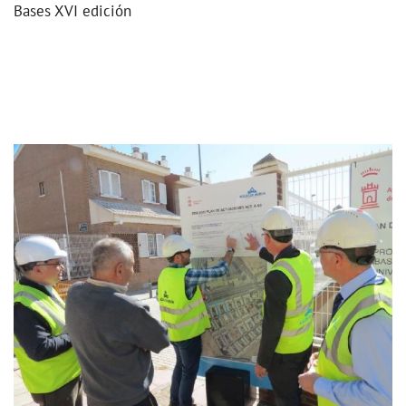
Bases XVI edición