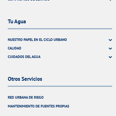
Tu Agua
NUESTRO PAPEL EN EL CICLO URBANO
CALIDAD
CUIDADOS DEL AGUA
Otros Servicios
RED URBANA DE RIEGO
MANTENIMIENTO DE FUENTES PROPIAS