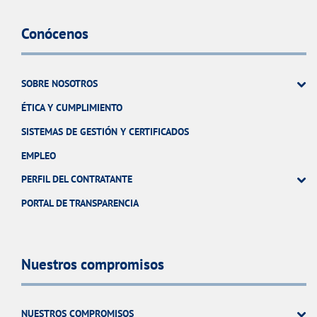
Conócenos
SOBRE NOSOTROS
ÉTICA Y CUMPLIMIENTO
SISTEMAS DE GESTIÓN Y CERTIFICADOS
EMPLEO
PERFIL DEL CONTRATANTE
PORTAL DE TRANSPARENCIA
Nuestros compromisos
NUESTROS COMPROMISOS