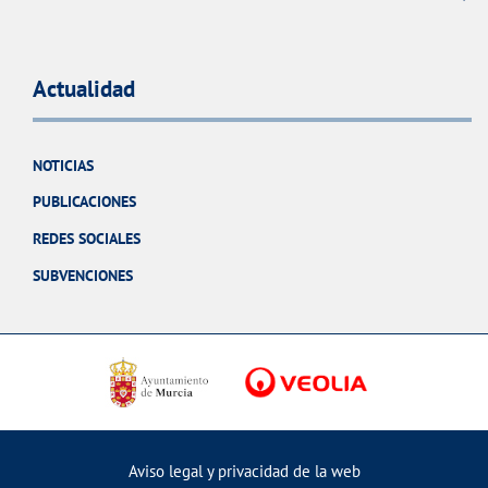
Actualidad
NOTICIAS
PUBLICACIONES
REDES SOCIALES
SUBVENCIONES
Aviso legal y privacidad de la web