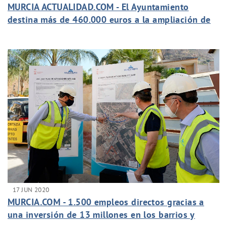
MURCIA ACTUALIDAD.COM - El Ayuntamiento
destina más de 460.000 euros a la ampliación de
la red de saneamiento de Sangonera la Seca
17 JUN 2020
MURCIA.COM - 1.500 empleos directos gracias a
una inversión de 13 millones en los barrios y