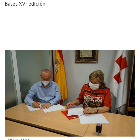
Bases XVI edición