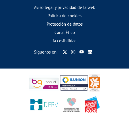
Aviso legal y privacidad de la web
Política de cookies
Protección de datos
Canal Ético
Accesibilidad
Síguenos en: