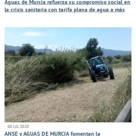
Aguas de Murcia refuerza su compromiso social en
la crisis sanitaria con tarifa plana de agua a más
de 16.400 personas
08 JUL 2020
ANSE y AGUAS DE MURCIA fomentan la