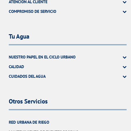
ATENCIÓN AL CLIENTE
COMPROMISO DE SERVICIO
Tu Agua
NUESTRO PAPEL EN EL CICLO URBANO
CALIDAD
CUIDADOS DEL AGUA
Otros Servicios
RED URBANA DE RIEGO