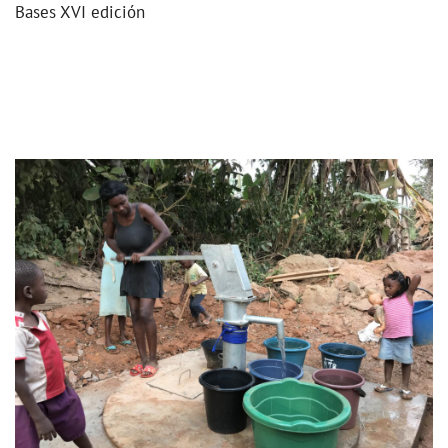
Bases XVI edición