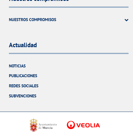
NUESTROS COMPROMISOS
Actualidad
NOTICIAS
PUBLICACIONES
REDES SOCIALES
SUBVENCIONES