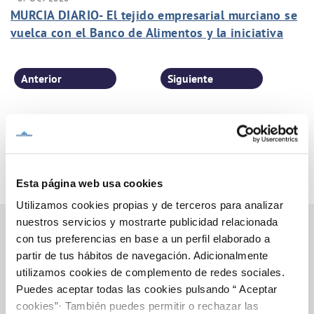
MURCIA DIARIO- El tejido empresarial murciano se
vuelca con el Banco de Alimentos y la iniciativa
"Apadrina una calle".
Anterior
Siguiente
Página 35 de 77
Esta página web usa cookies
Utilizamos cookies propias y de terceros para analizar
nuestros servicios y mostrarte publicidad relacionada
con tus preferencias en base a un perfil elaborado a
partir de tus hábitos de navegación. Adicionalmente
Inicio
utilizamos cookies de complemento de redes sociales.
Puedes aceptar todas las cookies pulsando “ Aceptar
cookies”· También puedes permitir o rechazar las