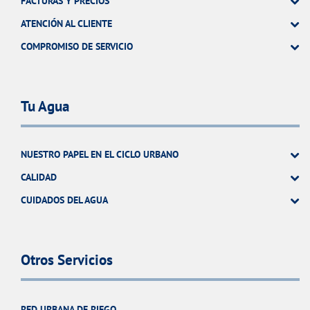
FACTURAS Y PRECIOS
ATENCIÓN AL CLIENTE
COMPROMISO DE SERVICIO
Tu Agua
NUESTRO PAPEL EN EL CICLO URBANO
CALIDAD
CUIDADOS DEL AGUA
Otros Servicios
RED URBANA DE RIEGO