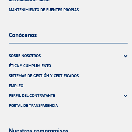
MANTENIMIENTO DE FUENTES PROPIAS
Conócenos
SOBRE NOSOTROS
ÉTICA Y CUMPLIMIENTO
SISTEMAS DE GESTIÓN Y CERTIFICADOS
EMPLEO
PERFIL DEL CONTRATANTE
PORTAL DE TRANSPARENCIA
Nuestros compromisos