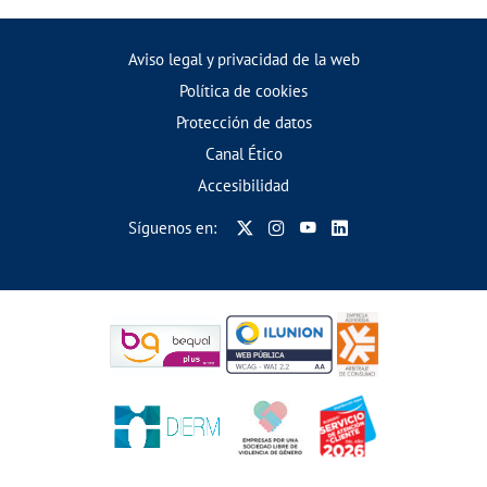
Aviso legal y privacidad de la web
Política de cookies
Protección de datos
Canal Ético
Accesibilidad
Síguenos en: