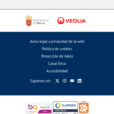
Aviso legal y privacidad de la web
Política de cookies
Protección de datos
Canal Ético
Accesibilidad
Síguenos en: