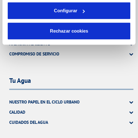
Tu Servicio
Configurar
Rechazar cookies
FACTURAS Y PRECIOS
ATENCIÓN AL CLIENTE
COMPROMISO DE SERVICIO
Tu Agua
NUESTRO PAPEL EN EL CICLO URBANO
CALIDAD
CUIDADOS DEL AGUA