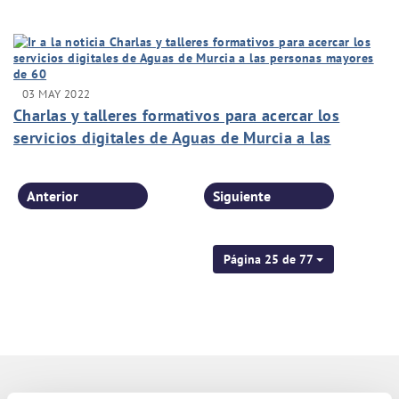
telelectura de agua
03 MAY 2022
Charlas y talleres formativos para acercar los
servicios digitales de Aguas de Murcia a las
personas mayores de 60
Anterior
Siguiente
Página 25 de 77