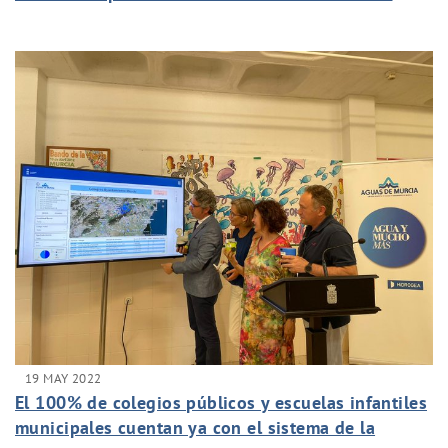
Aguas de Murcia
19 MAY 2022
El 100% de colegios públicos y escuelas infantiles
municipales cuentan ya con el sistema de la