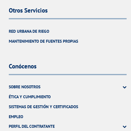
Otros Servicios
RED URBANA DE RIEGO
MANTENIMIENTO DE FUENTES PROPIAS
Conócenos
SOBRE NOSOTROS
ÉTICA Y CUMPLIMIENTO
SISTEMAS DE GESTIÓN Y CERTIFICADOS
EMPLEO
PERFIL DEL CONTRATANTE