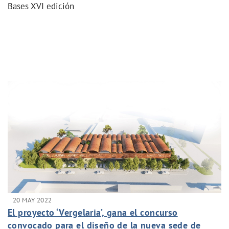
Bases XVI edición
20 MAY 2022
El proyecto ‘Vergelaria’, gana el concurso
convocado para el diseño de la nueva sede de