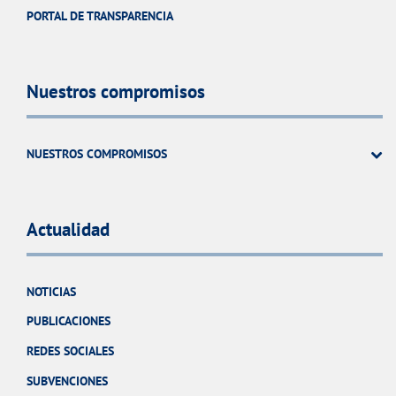
PORTAL DE TRANSPARENCIA
Nuestros compromisos
NUESTROS COMPROMISOS
Actualidad
NOTICIAS
PUBLICACIONES
REDES SOCIALES
SUBVENCIONES