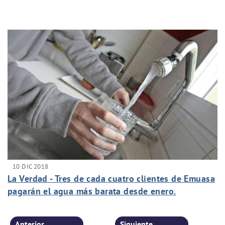
10 DIC 2018
La Verdad - Tres de cada cuatro clientes de Emuasa
pagarán el agua más barata desde enero.
Anterior
Siguiente