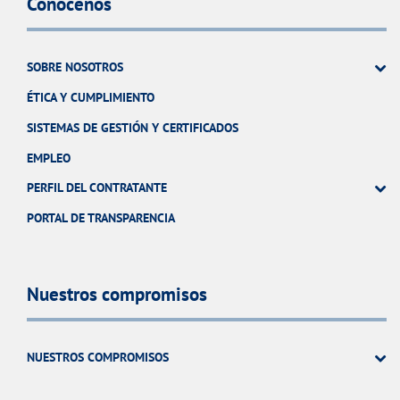
Conócenos
SOBRE NOSOTROS
ÉTICA Y CUMPLIMIENTO
SISTEMAS DE GESTIÓN Y CERTIFICADOS
EMPLEO
PERFIL DEL CONTRATANTE
PORTAL DE TRANSPARENCIA
Nuestros compromisos
NUESTROS COMPROMISOS