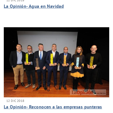
12 DIC 2018
La Opinión- Agua en Navidad
12 DIC 2018
La Opinión- Reconocen a las empresas punteras