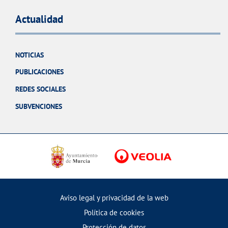
Actualidad
NOTICIAS
PUBLICACIONES
REDES SOCIALES
SUBVENCIONES
Aviso legal y privacidad de la web
Política de cookies
Protección de datos