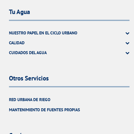
Tu Agua
NUESTRO PAPEL EN EL CICLO URBANO
CALIDAD
CUIDADOS DEL AGUA
Otros Servicios
RED URBANA DE RIEGO
MANTENIMIENTO DE FUENTES PROPIAS