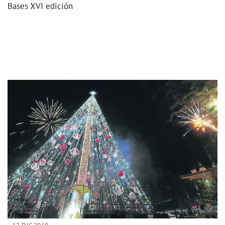
Bases XVI edición