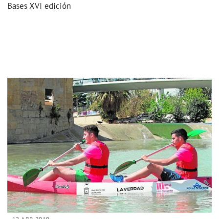
Bases XVI edición