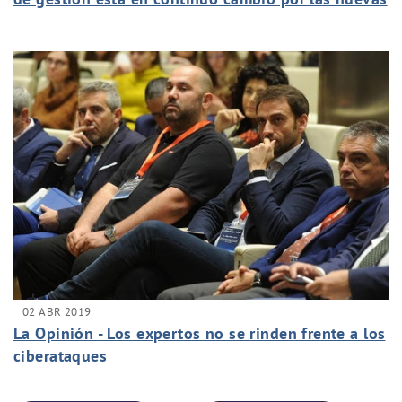
tecnologías"
02 ABR 2019
La Opinión - Los expertos no se rinden frente a los
ciberataques