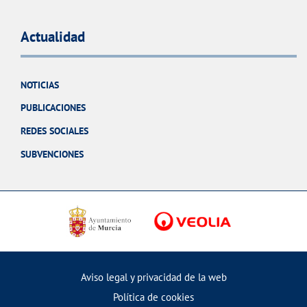
Actualidad
NOTICIAS
PUBLICACIONES
REDES SOCIALES
SUBVENCIONES
Aviso legal y privacidad de la web
Política de cookies