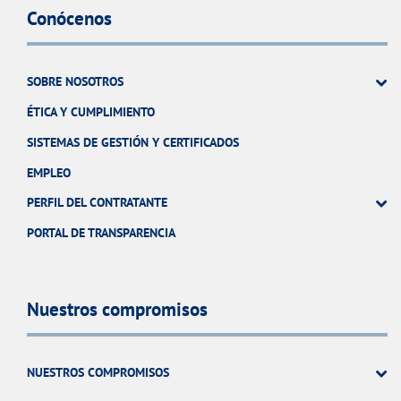
Conócenos
SOBRE NOSOTROS
ÉTICA Y CUMPLIMIENTO
SISTEMAS DE GESTIÓN Y CERTIFICADOS
EMPLEO
PERFIL DEL CONTRATANTE
PORTAL DE TRANSPARENCIA
Nuestros compromisos
NUESTROS COMPROMISOS