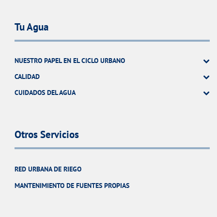
Tu Agua
NUESTRO PAPEL EN EL CICLO URBANO
CALIDAD
CUIDADOS DEL AGUA
Otros Servicios
RED URBANA DE RIEGO
MANTENIMIENTO DE FUENTES PROPIAS