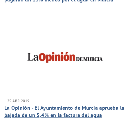
25 ABR 2019
La Opinión - El Ayuntamiento de Murcia aprueba la
bajada de un 5,4% en la factura del agua