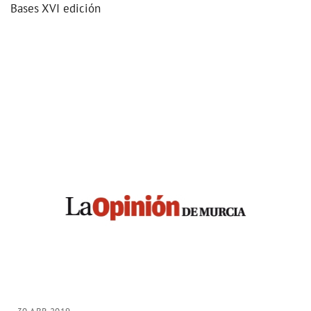
Bases XVI edición