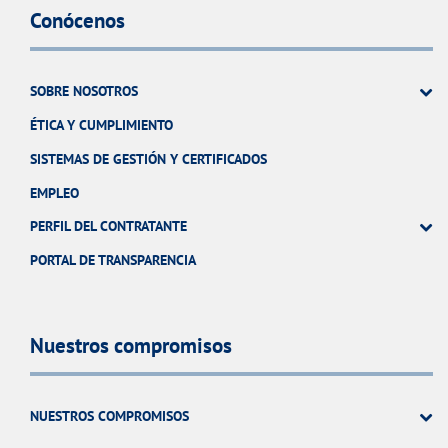
Conócenos
SOBRE NOSOTROS
ÉTICA Y CUMPLIMIENTO
SISTEMAS DE GESTIÓN Y CERTIFICADOS
EMPLEO
PERFIL DEL CONTRATANTE
PORTAL DE TRANSPARENCIA
Nuestros compromisos
NUESTROS COMPROMISOS