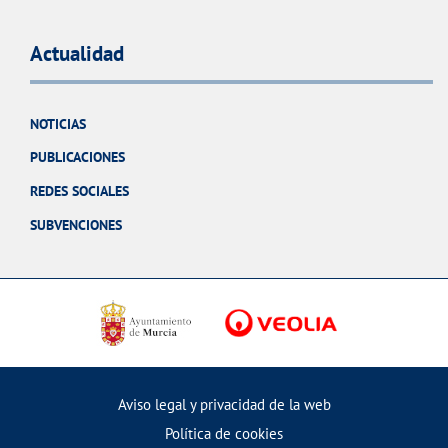
Actualidad
NOTICIAS
PUBLICACIONES
REDES SOCIALES
SUBVENCIONES
Aviso legal y privacidad de la web
Política de cookies