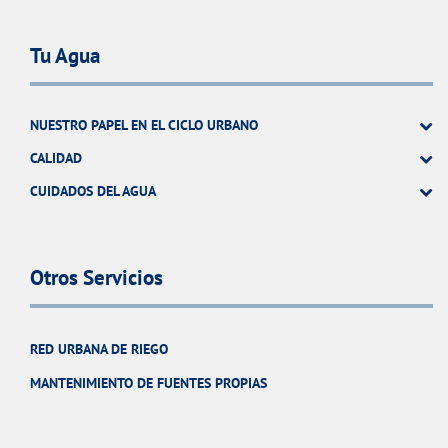
Tu Agua
NUESTRO PAPEL EN EL CICLO URBANO
CALIDAD
CUIDADOS DEL AGUA
Otros Servicios
RED URBANA DE RIEGO
MANTENIMIENTO DE FUENTES PROPIAS