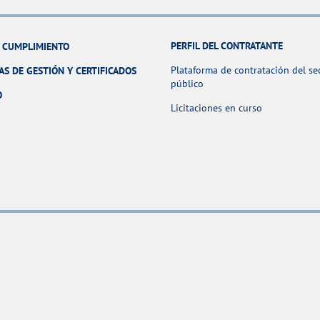
PERFIL DEL CONTRATANTE
Y CUMPLIMIENTO
Plataforma de contratación del se
AS DE GESTIÓN Y CERTIFICADOS
público
O
Licitaciones en curso