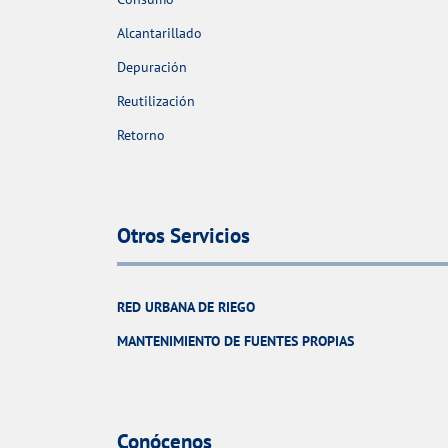
Alcantarillado
Depuración
Reutilización
Retorno
Otros Servicios
RED URBANA DE RIEGO
MANTENIMIENTO DE FUENTES PROPIAS
Conócenos