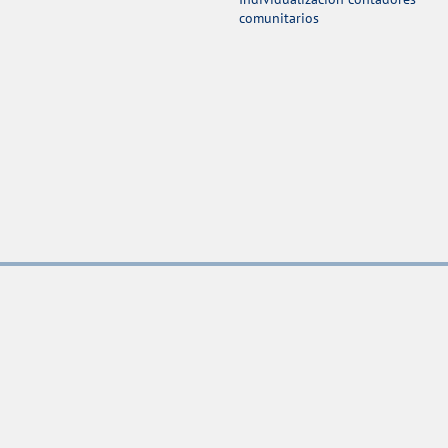
comunitarios