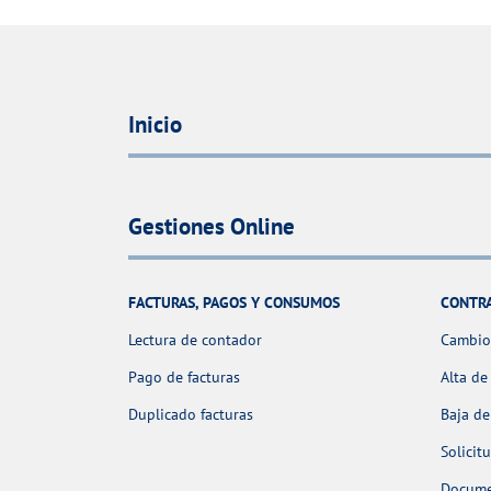
Inicio
Gestiones Online
FACTURAS, PAGOS Y CONSUMOS
CONTR
Lectura de contador
Cambio 
Pago de facturas
Alta de
Duplicado facturas
Baja de
Solicit
Docume