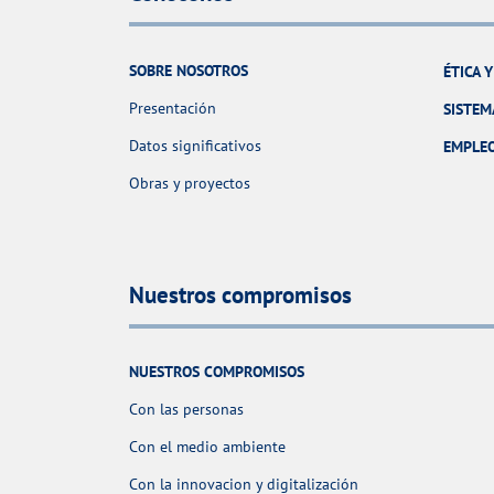
SOBRE NOSOTROS
ÉTICA 
Presentación
SISTEM
Datos significativos
EMPLE
Obras y proyectos
Nuestros compromisos
NUESTROS COMPROMISOS
Con las personas
Con el medio ambiente
Con la innovacion y digitalización