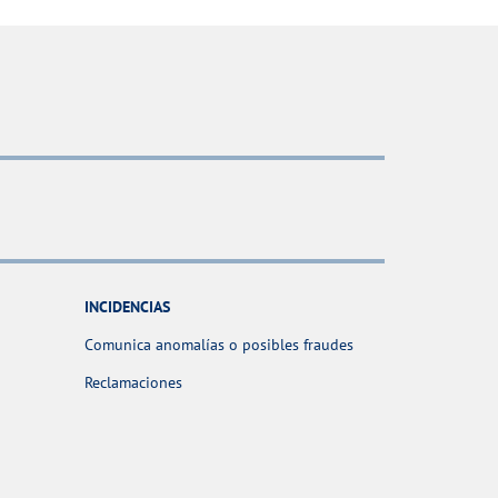
INCIDENCIAS
Comunica anomalías o posibles fraudes
Reclamaciones