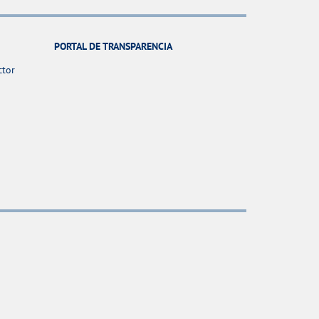
PORTAL DE TRANSPARENCIA
ctor