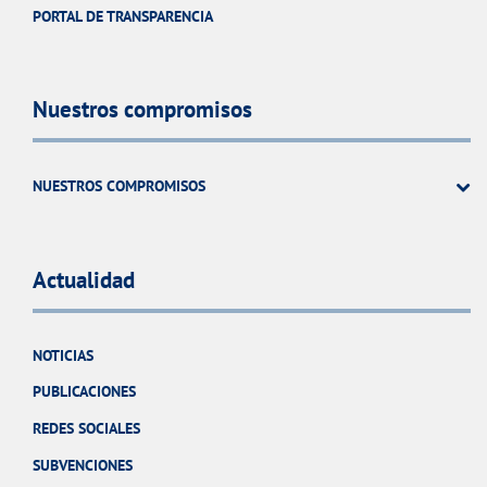
PORTAL DE TRANSPARENCIA
Nuestros compromisos
NUESTROS COMPROMISOS
Actualidad
NOTICIAS
PUBLICACIONES
REDES SOCIALES
SUBVENCIONES