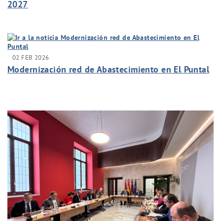
2027
02 FEB 2026
Modernización red de Abastecimiento en El Puntal