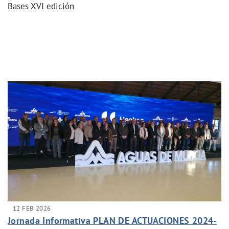
Bases XVI edición
12 FEB 2026
Jornada Informativa PLAN DE ACTUACIONES 2024-