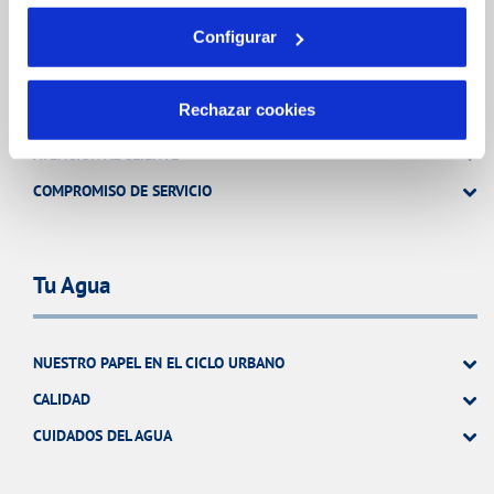
Tu Servicio
Configurar
Rechazar cookies
FACTURAS Y PRECIOS
ATENCIÓN AL CLIENTE
COMPROMISO DE SERVICIO
Tu Agua
NUESTRO PAPEL EN EL CICLO URBANO
CALIDAD
CUIDADOS DEL AGUA