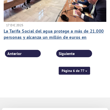
17 DIC 2025
La Tarifa Social del agua protege a más de 21.000
personas y alcanza un millón de euros en
bonificaciones
Anterior
Siguiente
Página 6 de 77