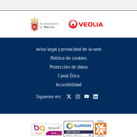
Aviso legal y privacidad de la web
Política de cookies
Protección de datos
Canal Ético
Accesibilidad
Síguenos en: