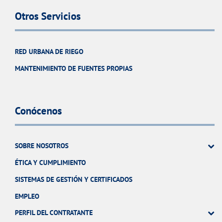
Otros Servicios
RED URBANA DE RIEGO
MANTENIMIENTO DE FUENTES PROPIAS
Conócenos
SOBRE NOSOTROS
ÉTICA Y CUMPLIMIENTO
SISTEMAS DE GESTIÓN Y CERTIFICADOS
EMPLEO
PERFIL DEL CONTRATANTE