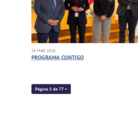
24 MAR 2026
PROGRAMA CONTIGO
Página 5 de 77