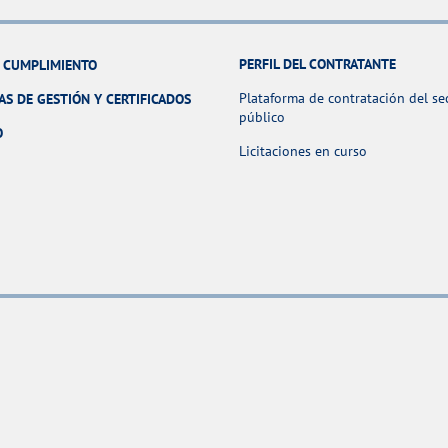
PERFIL DEL CONTRATANTE
Y CUMPLIMIENTO
Plataforma de contratación del se
AS DE GESTIÓN Y CERTIFICADOS
público
O
Licitaciones en curso