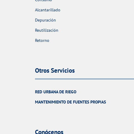
Alcantarillado
Depuración
Reutilización
Retorno
Otros Servicios
RED URBANA DE RIEGO
MANTENIMIENTO DE FUENTES PROPIAS
Conócenos