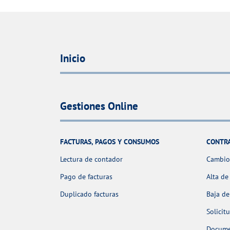
Inicio
Gestiones Online
FACTURAS, PAGOS Y CONSUMOS
CONTR
Lectura de contador
Cambio 
Pago de facturas
Alta de
Duplicado facturas
Baja de
Solicit
Docume