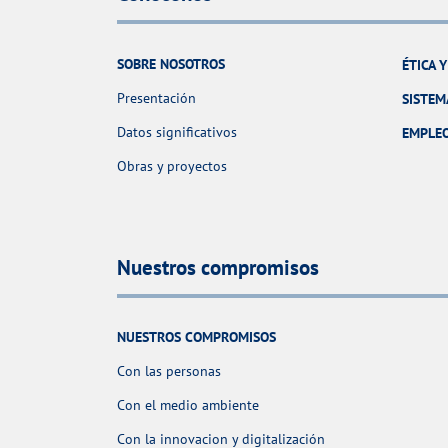
SOBRE NOSOTROS
ÉTICA 
Presentación
SISTEM
Datos significativos
EMPLE
Obras y proyectos
Nuestros compromisos
NUESTROS COMPROMISOS
Con las personas
Con el medio ambiente
Con la innovacion y digitalización