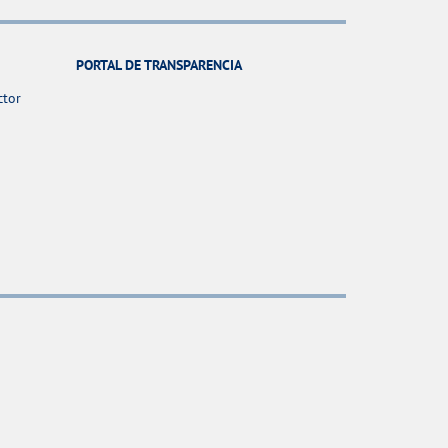
PORTAL DE TRANSPARENCIA
ctor