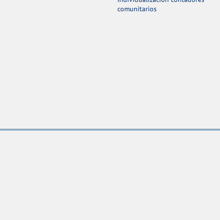
comunitarios