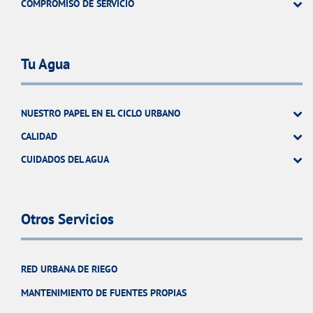
COMPROMISO DE SERVICIO
Tu Agua
NUESTRO PAPEL EN EL CICLO URBANO
CALIDAD
CUIDADOS DEL AGUA
Otros Servicios
RED URBANA DE RIEGO
MANTENIMIENTO DE FUENTES PROPIAS