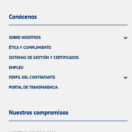
Conócenos
SOBRE NOSOTROS
ÉTICA Y CUMPLIMIENTO
SISTEMAS DE GESTIÓN Y CERTIFICADOS
EMPLEO
PERFIL DEL CONTRATANTE
PORTAL DE TRANSPARENCIA
Nuestros compromisos