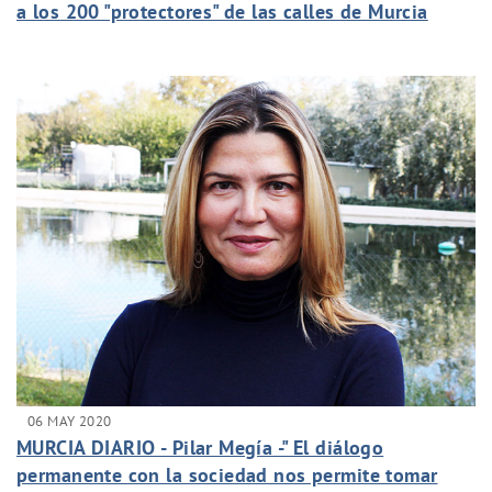
a los 200 "protectores" de las calles de Murcia
06 MAY 2020
MURCIA DIARIO - Pilar Megía -" El diálogo
permanente con la sociedad nos permite tomar