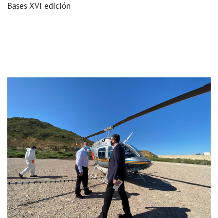
Bases XVI edición