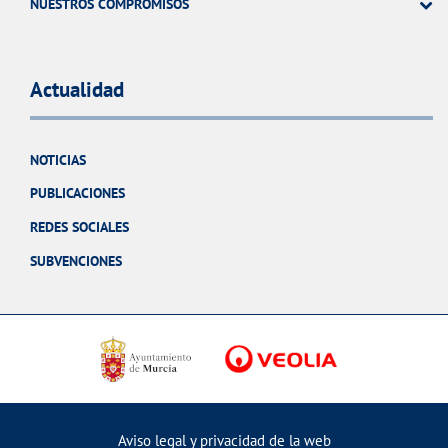
NUESTROS COMPROMISOS
Actualidad
NOTICIAS
PUBLICACIONES
REDES SOCIALES
SUBVENCIONES
Aviso legal y privacidad de la web