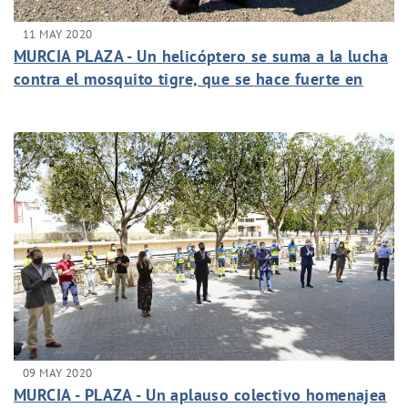
11 MAY 2020
MURCIA PLAZA - Un helicóptero se suma a la lucha
contra el mosquito tigre, que se hace fuerte en
Murcia
09 MAY 2020
MURCIA - PLAZA - Un aplauso colectivo homenajea