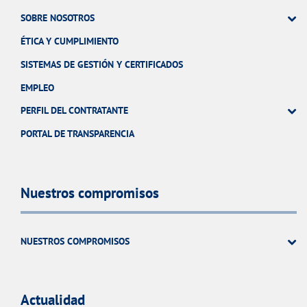
SOBRE NOSOTROS
ÉTICA Y CUMPLIMIENTO
SISTEMAS DE GESTIÓN Y CERTIFICADOS
EMPLEO
PERFIL DEL CONTRATANTE
PORTAL DE TRANSPARENCIA
Nuestros compromisos
NUESTROS COMPROMISOS
Actualidad