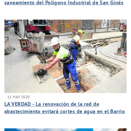
saneamiento del Polígono Industrial de San Ginés
12 MAY 2020
LA VERDAD - La renovación de la red de
abastecimiento evitará cortes de agua en el Barrio
de Santa Eulalia de Murcia