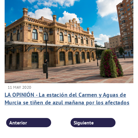
11 MAY 2020
LA OPINIÓN - La estación del Carmen y Aguas de
Murcia se tiñen de azul mañana por los afectados
de fibromialgia
Anterior
Siguiente