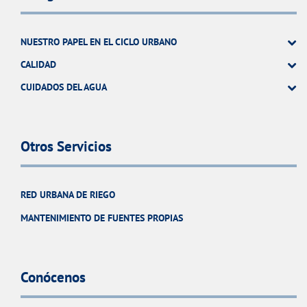
NUESTRO PAPEL EN EL CICLO URBANO
CALIDAD
CUIDADOS DEL AGUA
Otros Servicios
RED URBANA DE RIEGO
MANTENIMIENTO DE FUENTES PROPIAS
Conócenos