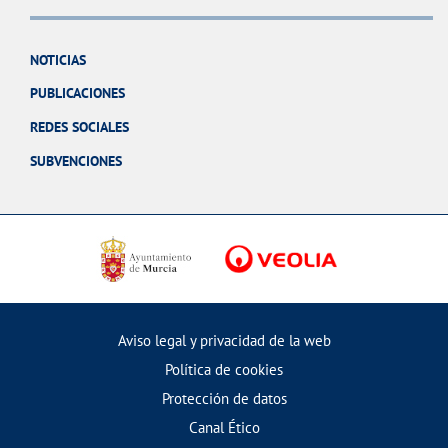
NOTICIAS
PUBLICACIONES
REDES SOCIALES
SUBVENCIONES
Aviso legal y privacidad de la web
Política de cookies
Protección de datos
Canal Ético