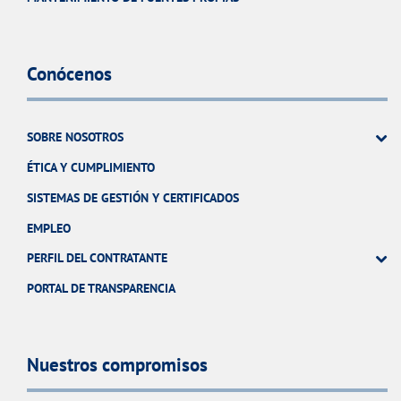
Conócenos
SOBRE NOSOTROS
ÉTICA Y CUMPLIMIENTO
SISTEMAS DE GESTIÓN Y CERTIFICADOS
EMPLEO
PERFIL DEL CONTRATANTE
PORTAL DE TRANSPARENCIA
Nuestros compromisos