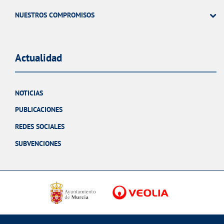
NUESTROS COMPROMISOS
Actualidad
NOTICIAS
PUBLICACIONES
REDES SOCIALES
SUBVENCIONES