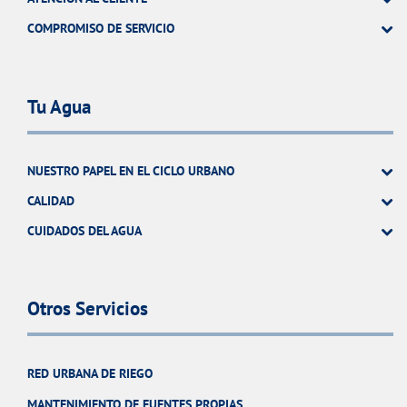
COMPROMISO DE SERVICIO
Tu Agua
NUESTRO PAPEL EN EL CICLO URBANO
CALIDAD
CUIDADOS DEL AGUA
Otros Servicios
RED URBANA DE RIEGO
MANTENIMIENTO DE FUENTES PROPIAS