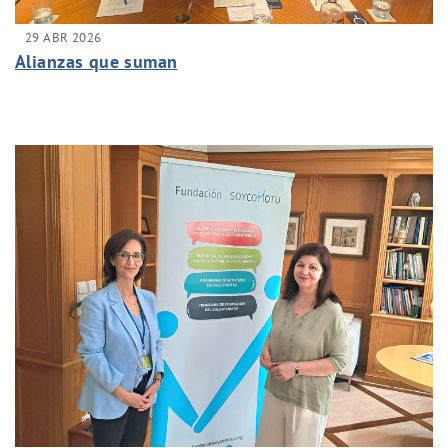
29 ABR 2026
Alianzas que suman