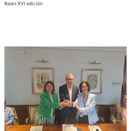
Bases XVI edición