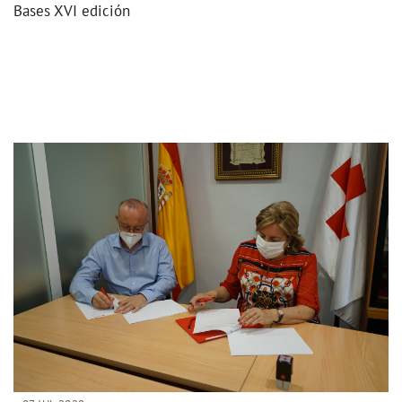
Bases XVI edición