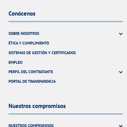
Conócenos
SOBRE NOSOTROS
ÉTICA Y CUMPLIMIENTO
SISTEMAS DE GESTIÓN Y CERTIFICADOS
EMPLEO
PERFIL DEL CONTRATANTE
PORTAL DE TRANSPARENCIA
Nuestros compromisos
NUESTROS COMPROMISOS