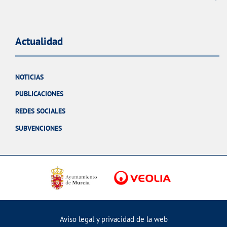
Actualidad
NOTICIAS
PUBLICACIONES
REDES SOCIALES
SUBVENCIONES
Aviso legal y privacidad de la web