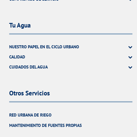
Tu Agua
NUESTRO PAPEL EN EL CICLO URBANO
CALIDAD
CUIDADOS DEL AGUA
Otros Servicios
RED URBANA DE RIEGO
MANTENIMIENTO DE FUENTES PROPIAS