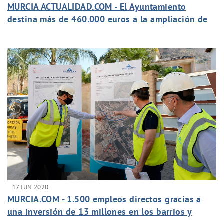
MURCIA ACTUALIDAD.COM - El Ayuntamiento
destina más de 460.000 euros a la ampliación de
la red de saneamiento de Sangonera la Seca
17 JUN 2020
MURCIA.COM - 1.500 empleos directos gracias a
una inversión de 13 millones en los barrios y