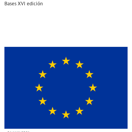
Bases XVI edición