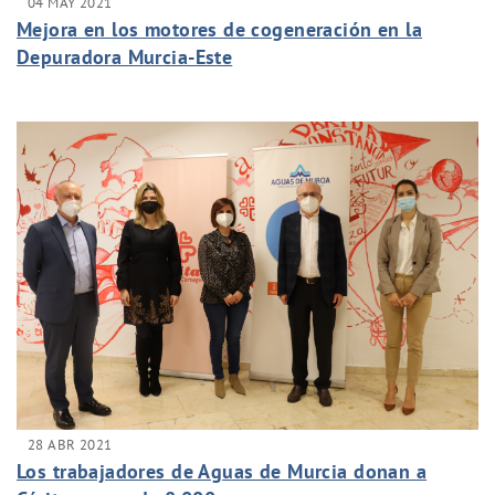
04 MAY 2021
Mejora en los motores de cogeneración en la
Depuradora Murcia-Este
28 ABR 2021
Los trabajadores de Aguas de Murcia donan a