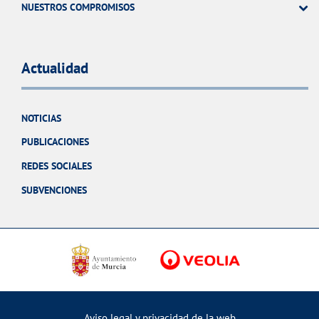
NUESTROS COMPROMISOS
Actualidad
NOTICIAS
PUBLICACIONES
REDES SOCIALES
SUBVENCIONES
Aviso legal y privacidad de la web