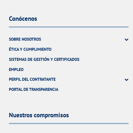
Conócenos
SOBRE NOSOTROS
ÉTICA Y CUMPLIMIENTO
SISTEMAS DE GESTIÓN Y CERTIFICADOS
EMPLEO
PERFIL DEL CONTRATANTE
PORTAL DE TRANSPARENCIA
Nuestros compromisos