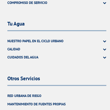
COMPROMISO DE SERVICIO
Tu Agua
NUESTRO PAPEL EN EL CICLO URBANO
CALIDAD
CUIDADOS DEL AGUA
Otros Servicios
RED URBANA DE RIEGO
MANTENIMIENTO DE FUENTES PROPIAS