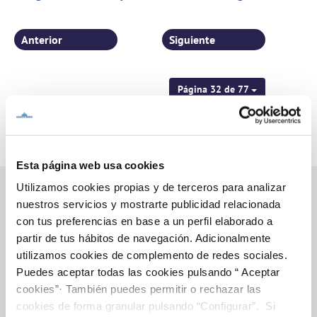
parques y jardines
Anterior
Siguiente
Página 32 de 77
Esta página web usa cookies
Utilizamos cookies propias y de terceros para analizar
nuestros servicios y mostrarte publicidad relacionada
con tus preferencias en base a un perfil elaborado a
Inicio
partir de tus hábitos de navegación. Adicionalmente
utilizamos cookies de complemento de redes sociales.
Puedes aceptar todas las cookies pulsando “ Aceptar
cookies”· También puedes permitir o rechazar las
Gestiones Online
cookies de forma granular pulsando “Configurar”. Si