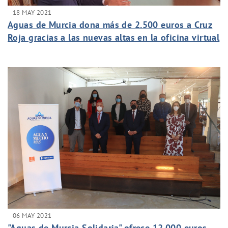
18 MAY 2021
Aguas de Murcia dona más de 2.500 euros a Cruz
Roja gracias a las nuevas altas en la oficina virtual
06 MAY 2021
"Aguas de Murcia Solidaria" ofrece 12.000 euros