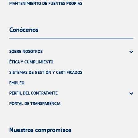
MANTENIMIENTO DE FUENTES PROPIAS
Conócenos
SOBRE NOSOTROS
ÉTICA Y CUMPLIMIENTO
SISTEMAS DE GESTIÓN Y CERTIFICADOS
EMPLEO
PERFIL DEL CONTRATANTE
PORTAL DE TRANSPARENCIA
Nuestros compromisos