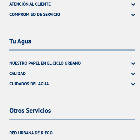
ATENCIÓN AL CLIENTE
COMPROMISO DE SERVICIO
Tu Agua
NUESTRO PAPEL EN EL CICLO URBANO
CALIDAD
CUIDADOS DEL AGUA
Otros Servicios
RED URBANA DE RIEGO