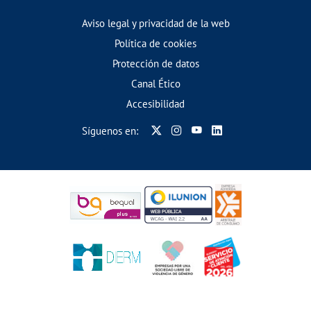
Aviso legal y privacidad de la web
Política de cookies
Protección de datos
Canal Ético
Accesibilidad
Síguenos en: