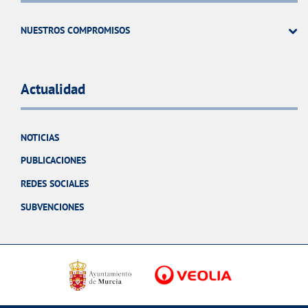
NUESTROS COMPROMISOS
Actualidad
NOTICIAS
PUBLICACIONES
REDES SOCIALES
SUBVENCIONES