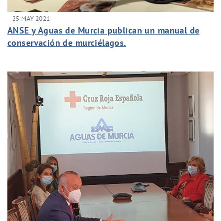
25 MAY 2021
ANSE y Aguas de Murcia publican un manual de
conservación de murciélagos.