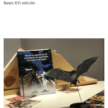
Bases XVI edición