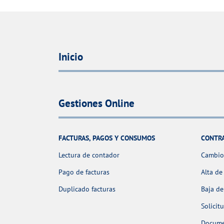
Inicio
Gestiones Online
FACTURAS, PAGOS Y CONSUMOS
CONTR
Lectura de contador
Cambio 
Pago de facturas
Alta de
Duplicado facturas
Baja de
Solicit
Docume