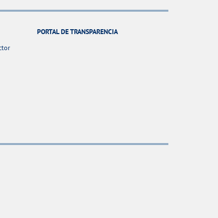
PORTAL DE TRANSPARENCIA
ctor