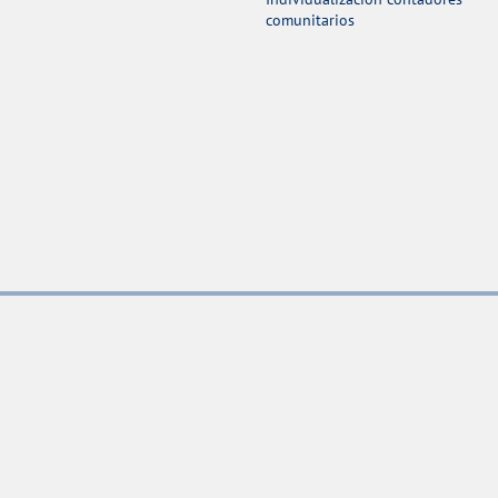
comunitarios