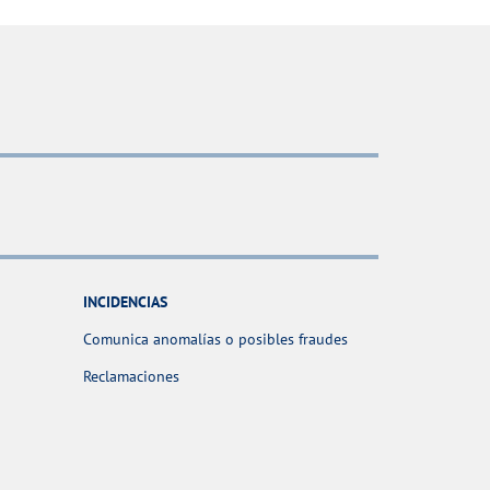
INCIDENCIAS
Comunica anomalías o posibles fraudes
Reclamaciones