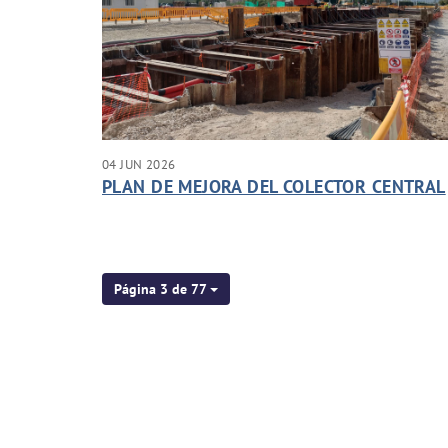
04 JUN 2026
PLAN DE MEJORA DEL COLECTOR CENTRAL
Página 3 de 77