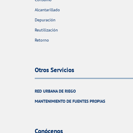
Alcantarillado
Depuración
Reutilización
Retorno
Otros Servicios
RED URBANA DE RIEGO
MANTENIMIENTO DE FUENTES PROPIAS
Conócenos