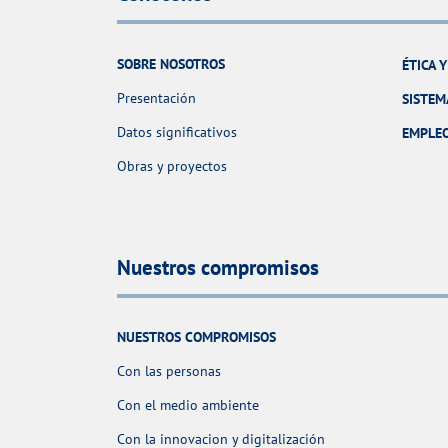
SOBRE NOSOTROS
ÉTICA 
Presentación
SISTEM
Datos significativos
EMPLE
Obras y proyectos
Nuestros compromisos
NUESTROS COMPROMISOS
Con las personas
Con el medio ambiente
Con la innovacion y digitalización