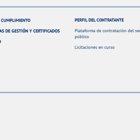
PERFIL DEL CONTRATANTE
Y CUMPLIMIENTO
Plataforma de contratación del se
AS DE GESTIÓN Y CERTIFICADOS
público
O
Licitaciones en curso