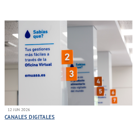
12 JUN 2026
CANALES DIGITALES