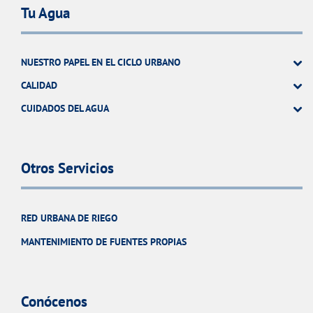
Tu Agua
NUESTRO PAPEL EN EL CICLO URBANO
CALIDAD
CUIDADOS DEL AGUA
Otros Servicios
RED URBANA DE RIEGO
MANTENIMIENTO DE FUENTES PROPIAS
Conócenos