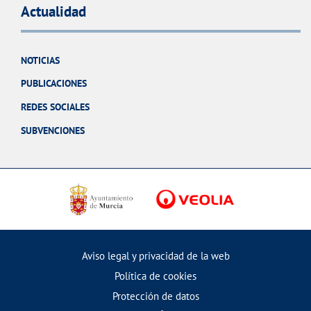
Actualidad
NOTICIAS
PUBLICACIONES
REDES SOCIALES
SUBVENCIONES
Aviso legal y privacidad de la web
Política de cookies
Protección de datos