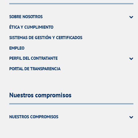
SOBRE NOSOTROS
ÉTICA Y CUMPLIMIENTO
SISTEMAS DE GESTIÓN Y CERTIFICADOS
EMPLEO
PERFIL DEL CONTRATANTE
PORTAL DE TRANSPARENCIA
Nuestros compromisos
NUESTROS COMPROMISOS