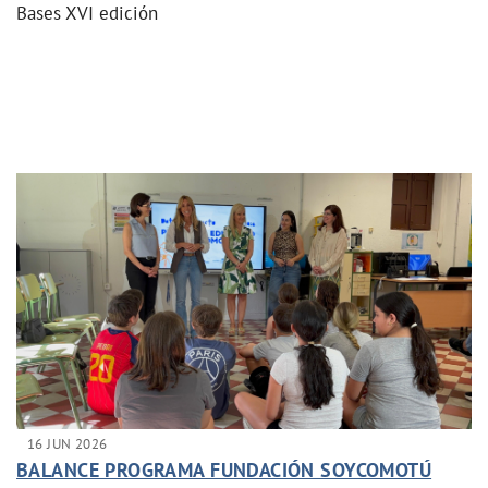
Bases XVI edición
16 JUN 2026
BALANCE PROGRAMA FUNDACIÓN SOYCOMOTÚ