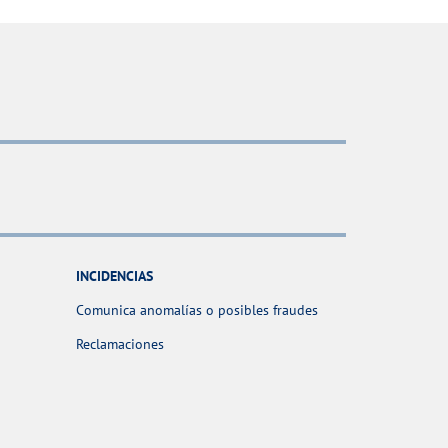
INCIDENCIAS
Comunica anomalías o posibles fraudes
Reclamaciones