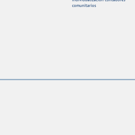
comunitarios