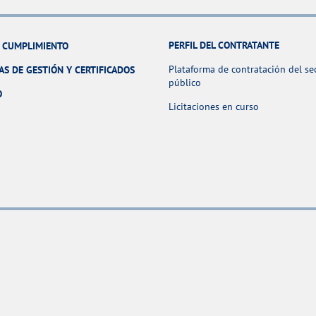
PERFIL DEL CONTRATANTE
Y CUMPLIMIENTO
Plataforma de contratación del se
AS DE GESTIÓN Y CERTIFICADOS
público
O
Licitaciones en curso