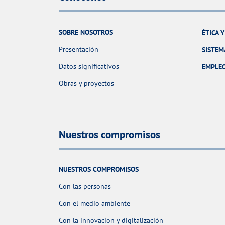
SOBRE NOSOTROS
ÉTICA 
Presentación
SISTEM
Datos significativos
EMPLE
Obras y proyectos
Nuestros compromisos
NUESTROS COMPROMISOS
Con las personas
Con el medio ambiente
Con la innovacion y digitalización