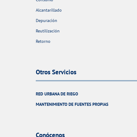
Alcantarillado
Depuración
Reutilización
Retorno
Otros Servicios
RED URBANA DE RIEGO
MANTENIMIENTO DE FUENTES PROPIAS
Conócenos