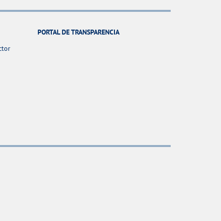
PORTAL DE TRANSPARENCIA
ctor