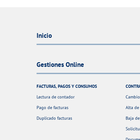
Inicio
Gestiones Online
FACTURAS, PAGOS Y CONSUMOS
CONTR
Lectura de contador
Cambio 
Pago de facturas
Alta de
Duplicado facturas
Baja de
Solicit
Docume