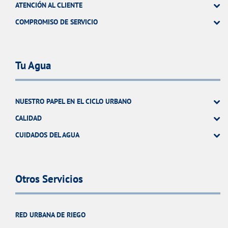
ATENCIÓN AL CLIENTE
COMPROMISO DE SERVICIO
Tu Agua
NUESTRO PAPEL EN EL CICLO URBANO
CALIDAD
CUIDADOS DEL AGUA
Otros Servicios
RED URBANA DE RIEGO