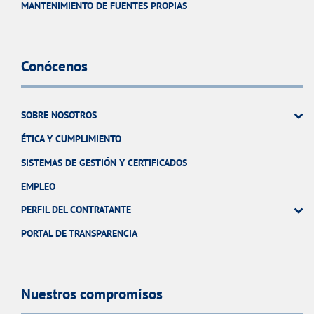
MANTENIMIENTO DE FUENTES PROPIAS
Conócenos
SOBRE NOSOTROS
ÉTICA Y CUMPLIMIENTO
SISTEMAS DE GESTIÓN Y CERTIFICADOS
EMPLEO
PERFIL DEL CONTRATANTE
PORTAL DE TRANSPARENCIA
Nuestros compromisos