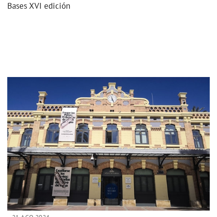
Bases XVI edición