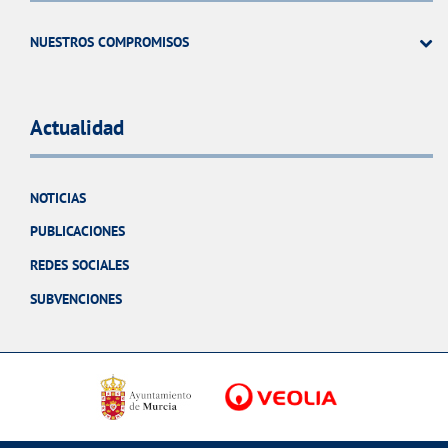
NUESTROS COMPROMISOS
Actualidad
NOTICIAS
PUBLICACIONES
REDES SOCIALES
SUBVENCIONES