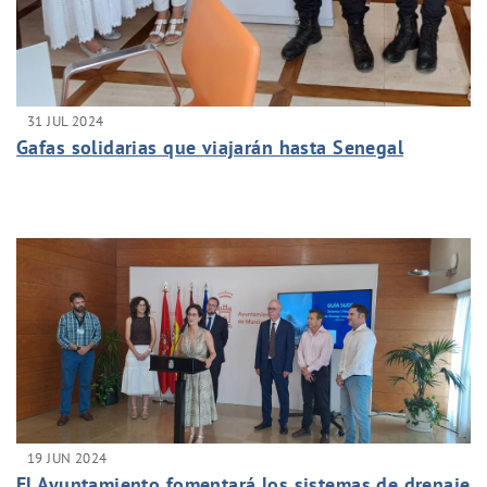
31 JUL 2024
Gafas solidarias que viajarán hasta Senegal
19 JUN 2024
El Ayuntamiento fomentará los sistemas de drenaje