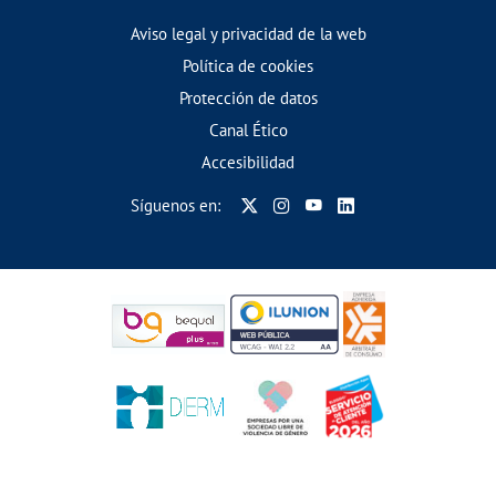
Aviso legal y privacidad de la web
Política de cookies
Protección de datos
Canal Ético
Accesibilidad
Síguenos en: