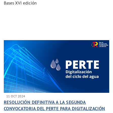
Bases XVI edición
11 OCT 2024
RESOLUCIÓN DEFINITIVA A LA SEGUNDA
CONVOCATORIA DEL PERTE PARA DIGITALIZACIÓN