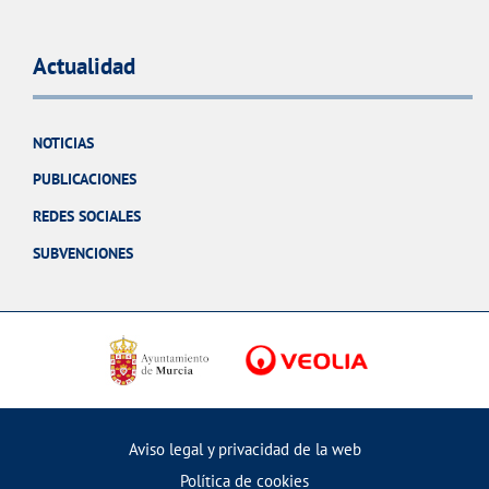
Actualidad
NOTICIAS
PUBLICACIONES
REDES SOCIALES
SUBVENCIONES
Aviso legal y privacidad de la web
Política de cookies