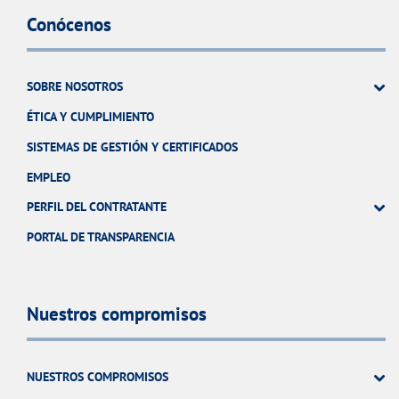
Conócenos
SOBRE NOSOTROS
ÉTICA Y CUMPLIMIENTO
SISTEMAS DE GESTIÓN Y CERTIFICADOS
EMPLEO
PERFIL DEL CONTRATANTE
PORTAL DE TRANSPARENCIA
Nuestros compromisos
NUESTROS COMPROMISOS