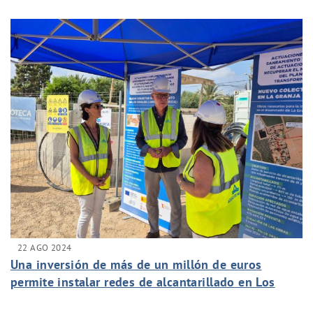
22 AGO 2024
Una inversión de más de un millón de euros
permite instalar redes de alcantarillado en Los
Vidales y La Granja de Lobosillo