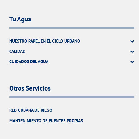
Tu Agua
NUESTRO PAPEL EN EL CICLO URBANO
CALIDAD
CUIDADOS DEL AGUA
Otros Servicios
RED URBANA DE RIEGO
MANTENIMIENTO DE FUENTES PROPIAS