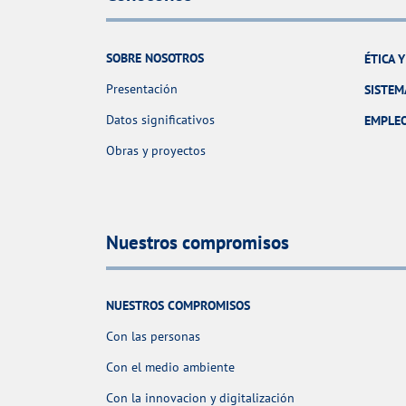
SOBRE NOSOTROS
ÉTICA 
Presentación
SISTEM
Datos significativos
EMPLE
Obras y proyectos
Nuestros compromisos
NUESTROS COMPROMISOS
Con las personas
Con el medio ambiente
Con la innovacion y digitalización