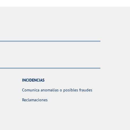
INCIDENCIAS
Comunica anomalías o posibles fraudes
Reclamaciones