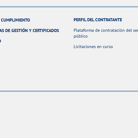
PERFIL DEL CONTRATANTE
Y CUMPLIMIENTO
Plataforma de contratación del se
AS DE GESTIÓN Y CERTIFICADOS
público
O
Licitaciones en curso