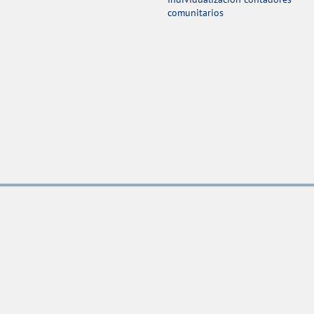
comunitarios