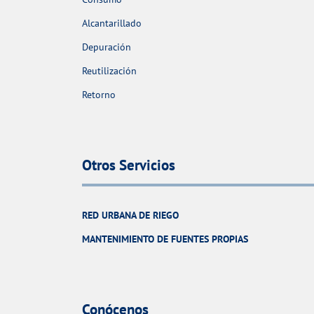
Alcantarillado
Depuración
Reutilización
Retorno
Otros Servicios
RED URBANA DE RIEGO
MANTENIMIENTO DE FUENTES PROPIAS
Conócenos