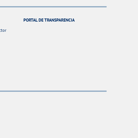
PORTAL DE TRANSPARENCIA
ctor