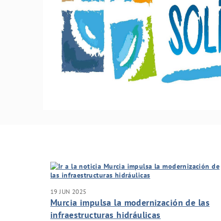
19 JUN 2025
Murcia impulsa la modernización de las
infraestructuras hidráulicas