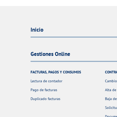
Inicio
Gestiones Online
FACTURAS, PAGOS Y CONSUMOS
CONTR
Lectura de contador
Cambio 
Pago de facturas
Alta de
Duplicado facturas
Baja de
Solicit
Docume