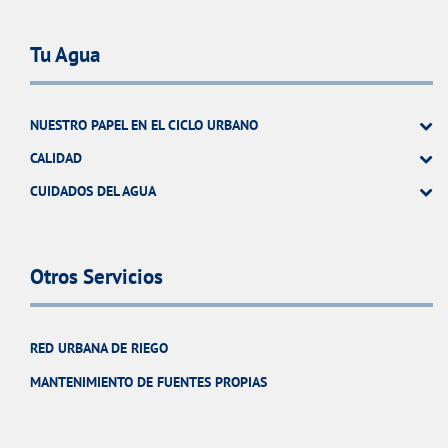
Tu Agua
NUESTRO PAPEL EN EL CICLO URBANO
CALIDAD
CUIDADOS DEL AGUA
Otros Servicios
RED URBANA DE RIEGO
MANTENIMIENTO DE FUENTES PROPIAS