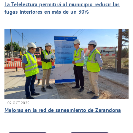
La Telelectura permitirá al municipio reducir las
fugas interiores en más de un 30%
02 OCT 2025
Mejoras en la red de saneamiento de Zarandona