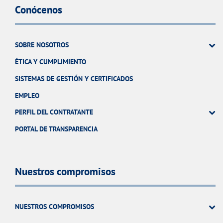
Conócenos
SOBRE NOSOTROS
ÉTICA Y CUMPLIMIENTO
SISTEMAS DE GESTIÓN Y CERTIFICADOS
EMPLEO
PERFIL DEL CONTRATANTE
PORTAL DE TRANSPARENCIA
Nuestros compromisos
NUESTROS COMPROMISOS