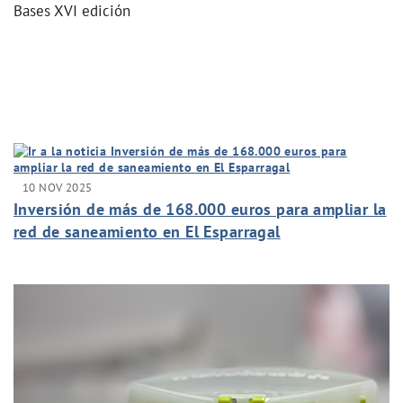
Bases XVI edición
10 NOV 2025
Inversión de más de 168.000 euros para ampliar la
red de saneamiento en El Esparragal