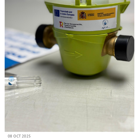
08 OCT 2025