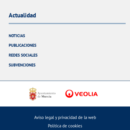
Actualidad
NOTICIAS
PUBLICACIONES
REDES SOCIALES
SUBVENCIONES
Aviso legal y privacidad de la web
Política de cookies