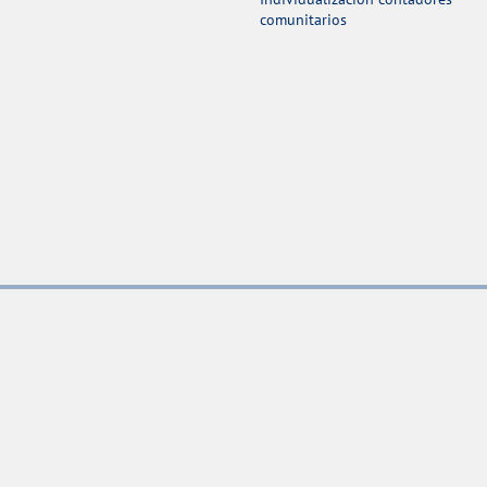
comunitarios