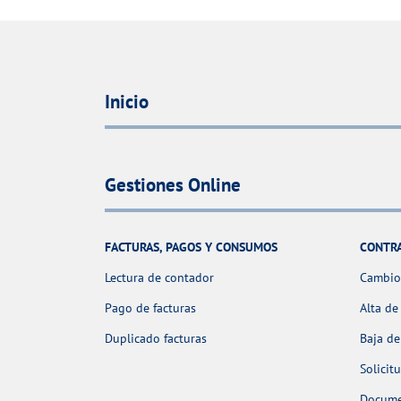
Inicio
Gestiones Online
FACTURAS, PAGOS Y CONSUMOS
CONTR
Lectura de contador
Cambio 
Pago de facturas
Alta de
Duplicado facturas
Baja de
Solicit
Docume