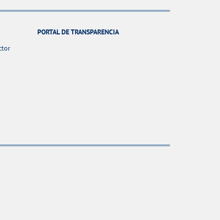
PORTAL DE TRANSPARENCIA
ctor