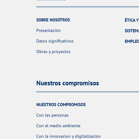
SOBRE NOSOTROS
ÉTICA 
Presentación
SISTEM
Datos significativos
EMPLE
Obras y proyectos
Nuestros compromisos
NUESTROS COMPROMISOS
Con las personas
Con el medio ambiente
Con la innovacion y digitalización