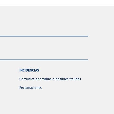
INCIDENCIAS
Comunica anomalías o posibles fraudes
Reclamaciones