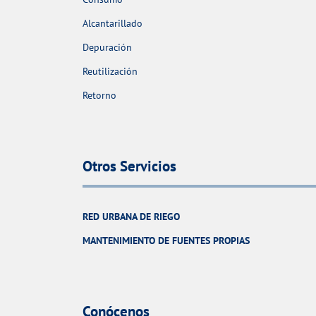
Alcantarillado
Depuración
Reutilización
Retorno
Otros Servicios
RED URBANA DE RIEGO
MANTENIMIENTO DE FUENTES PROPIAS
Conócenos