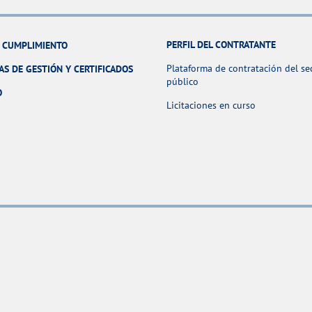
PERFIL DEL CONTRATANTE
Y CUMPLIMIENTO
Plataforma de contratación del se
AS DE GESTIÓN Y CERTIFICADOS
público
O
Licitaciones en curso