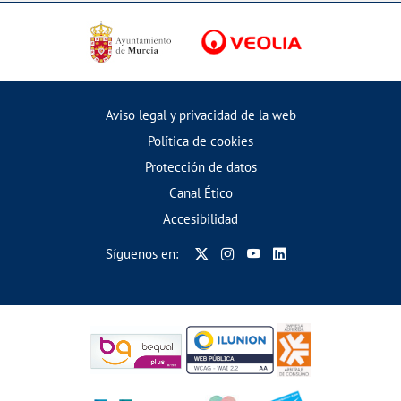
Aviso legal y privacidad de la web
Política de cookies
Protección de datos
Canal Ético
Accesibilidad
Síguenos en: