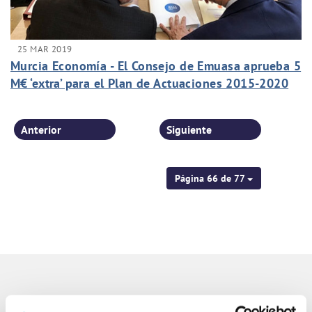
25 MAR 2019
Murcia Economía - El Consejo de Emuasa aprueba 5
M€ ‘extra’ para el Plan de Actuaciones 2015-2020
Anterior
Siguiente
Página 66 de 77