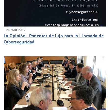
26 MAR 2019
La Opinión - Ponentes de lujo para la I Jornada de
Cyberseguridad