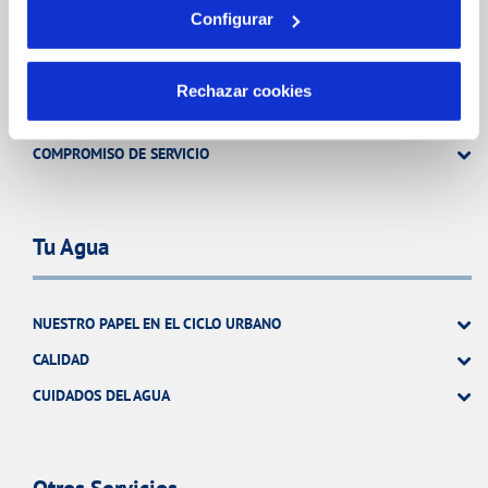
Tu Servicio
Configurar
FACTURAS Y PRECIOS
Rechazar cookies
ATENCIÓN AL CLIENTE
COMPROMISO DE SERVICIO
Tu Agua
NUESTRO PAPEL EN EL CICLO URBANO
CALIDAD
CUIDADOS DEL AGUA