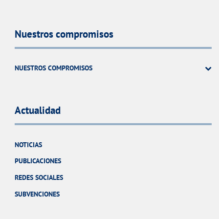
Nuestros compromisos
NUESTROS COMPROMISOS
Actualidad
NOTICIAS
PUBLICACIONES
REDES SOCIALES
SUBVENCIONES