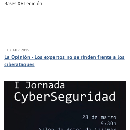
Bases XVI edición
02 ABR 2019
La Opinión - Los expertos no se rinden frente a los
ciberataques