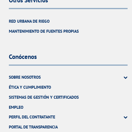
Otros Servicios
RED URBANA DE RIEGO
MANTENIMIENTO DE FUENTES PROPIAS
Conócenos
SOBRE NOSOTROS
ÉTICA Y CUMPLIMIENTO
SISTEMAS DE GESTIÓN Y CERTIFICADOS
EMPLEO
PERFIL DEL CONTRATANTE
PORTAL DE TRANSPARENCIA