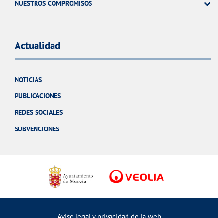
NUESTROS COMPROMISOS
Actualidad
NOTICIAS
PUBLICACIONES
REDES SOCIALES
SUBVENCIONES
Aviso legal y privacidad de la web