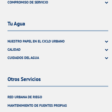
COMPROMISO DE SERVICIO
Tu Agua
NUESTRO PAPEL EN EL CICLO URBANO
CALIDAD
CUIDADOS DEL AGUA
Otros Servicios
RED URBANA DE RIEGO
MANTENIMIENTO DE FUENTES PROPIAS