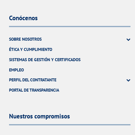
Conócenos
SOBRE NOSOTROS
ÉTICA Y CUMPLIMIENTO
SISTEMAS DE GESTIÓN Y CERTIFICADOS
EMPLEO
PERFIL DEL CONTRATANTE
PORTAL DE TRANSPARENCIA
Nuestros compromisos