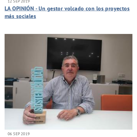
12 SEP 2019
LA OPINIÓN - Un gestor volcado con los proyectos
más sociales
06 SEP 2019