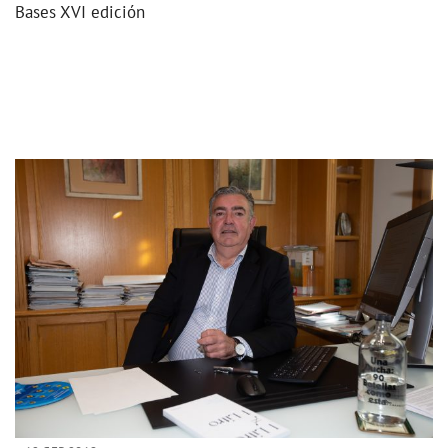
Bases XVI edición