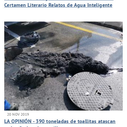
Certamen Literario Relatos de Agua Inteligente
apelan a los hábitos sostenibles
20 NOV 2019
LA OPINIÓN - 390 toneladas de toallitas atascan