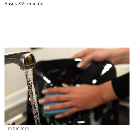
Bases XVI edición
10 DIC 2019