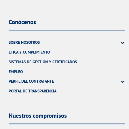
Conócenos
SOBRE NOSOTROS
ÉTICA Y CUMPLIMIENTO
SISTEMAS DE GESTIÓN Y CERTIFICADOS
EMPLEO
PERFIL DEL CONTRATANTE
PORTAL DE TRANSPARENCIA
Nuestros compromisos