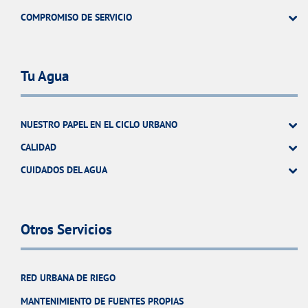
COMPROMISO DE SERVICIO
Tu Agua
NUESTRO PAPEL EN EL CICLO URBANO
CALIDAD
CUIDADOS DEL AGUA
Otros Servicios
RED URBANA DE RIEGO
MANTENIMIENTO DE FUENTES PROPIAS