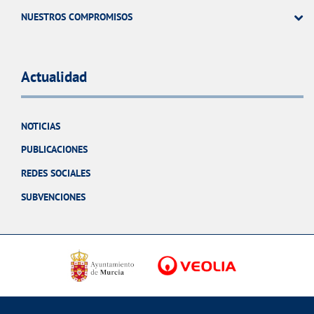
NUESTROS COMPROMISOS
Actualidad
NOTICIAS
PUBLICACIONES
REDES SOCIALES
SUBVENCIONES