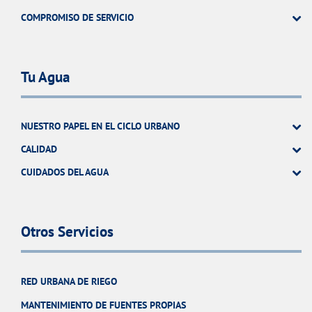
COMPROMISO DE SERVICIO
Tu Agua
NUESTRO PAPEL EN EL CICLO URBANO
CALIDAD
CUIDADOS DEL AGUA
Otros Servicios
RED URBANA DE RIEGO
MANTENIMIENTO DE FUENTES PROPIAS