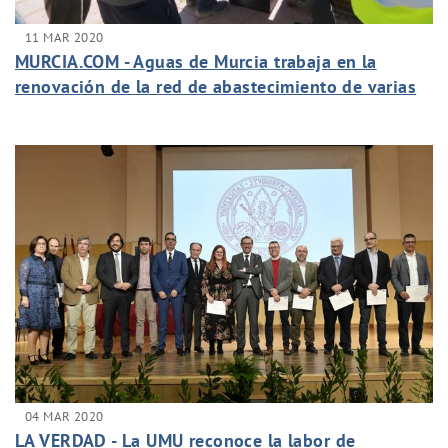
11 MAR 2020
MURCIA.COM - Aguas de Murcia trabaja en la
renovación de la red de abastecimiento de varias
calles de El Puntal
04 MAR 2020
LA VERDAD - La UMU reconoce la labor de