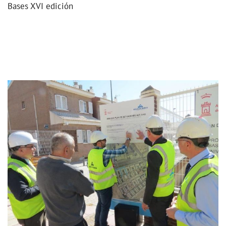
Bases XVI edición