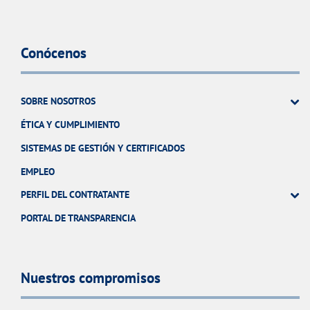
Conócenos
SOBRE NOSOTROS
ÉTICA Y CUMPLIMIENTO
SISTEMAS DE GESTIÓN Y CERTIFICADOS
EMPLEO
PERFIL DEL CONTRATANTE
PORTAL DE TRANSPARENCIA
Nuestros compromisos