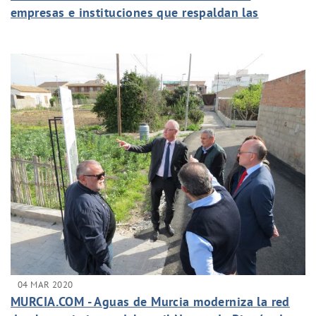
empresas e instituciones que respaldan las
cátedras
04 MAR 2020
MURCIA.COM - Aguas de Murcia moderniza la red