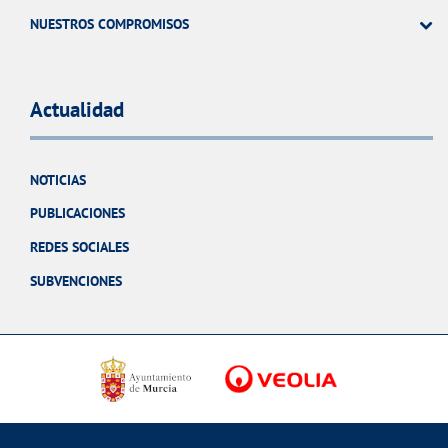
NUESTROS COMPROMISOS
Actualidad
NOTICIAS
PUBLICACIONES
REDES SOCIALES
SUBVENCIONES