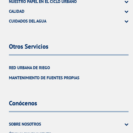
NUESTRO PAPEL EN EL CICLO URBANO
CALIDAD
CUIDADOS DEL AGUA
Otros Servicios
RED URBANA DE RIEGO
MANTENIMIENTO DE FUENTES PROPIAS
Conócenos
SOBRE NOSOTROS