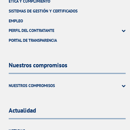
ÉTICA Y CUMPLIMIENTO
SISTEMAS DE GESTIÓN Y CERTIFICADOS
EMPLEO
PERFIL DEL CONTRATANTE
PORTAL DE TRANSPARENCIA
Nuestros compromisos
NUESTROS COMPROMISOS
Actualidad