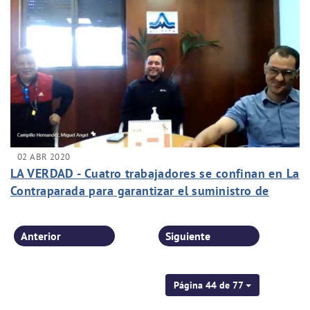
02 ABR 2020
LA VERDAD - Cuatro trabajadores se confinan en La
Contraparada para garantizar el suministro de
agua a Murcia
Anterior
Siguiente
Página 44 de 77