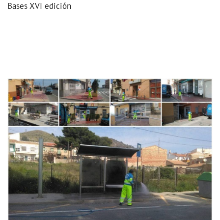
Bases XVI edición