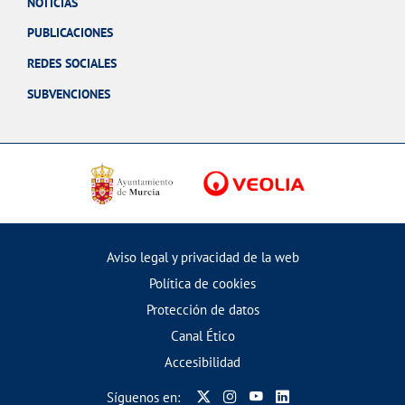
NOTICIAS
PUBLICACIONES
REDES SOCIALES
SUBVENCIONES
Aviso legal y privacidad de la web
Política de cookies
Protección de datos
Canal Ético
Accesibilidad
Síguenos en: