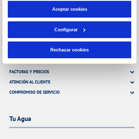
más información en nuestra
Política de Cookies
Aceptar cookies
TODAS LAS GESTIONES
OTRAS GESTIONES
Configurar
Tu Servicio
Rechazar cookies
FACTURAS Y PRECIOS
ATENCIÓN AL CLIENTE
COMPROMISO DE SERVICIO
Tu Agua