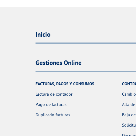
Inicio
Gestiones Online
FACTURAS, PAGOS Y CONSUMOS
CONTR
Lectura de contador
Cambio 
Pago de facturas
Alta de
Duplicado facturas
Baja de
Solicit
Docume