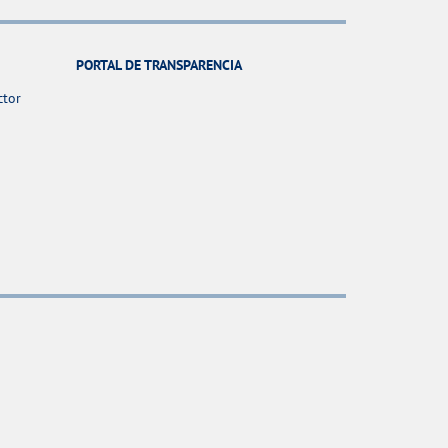
PORTAL DE TRANSPARENCIA
ctor