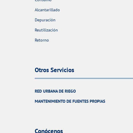
Alcantarillado
Depuración
Reutilización
Retorno
Otros Servicios
RED URBANA DE RIEGO
MANTENIMIENTO DE FUENTES PROPIAS
Conócenos