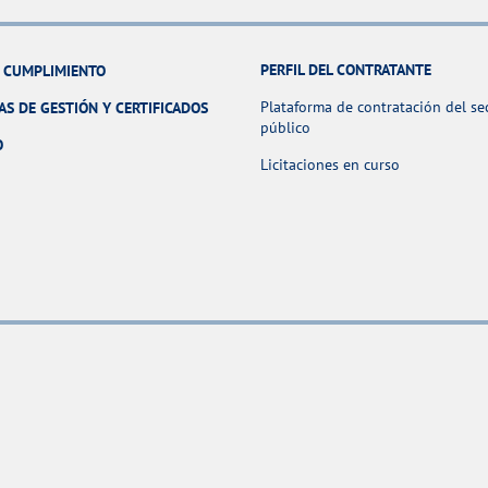
PERFIL DEL CONTRATANTE
Y CUMPLIMIENTO
Plataforma de contratación del se
AS DE GESTIÓN Y CERTIFICADOS
público
O
Licitaciones en curso