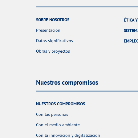
SOBRE NOSOTROS
ÉTICA 
Presentación
SISTEM
Datos significativos
EMPLE
Obras y proyectos
Nuestros compromisos
NUESTROS COMPROMISOS
Con las personas
Con el medio ambiente
Con la innovacion y digitalización