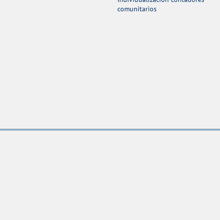
comunitarios