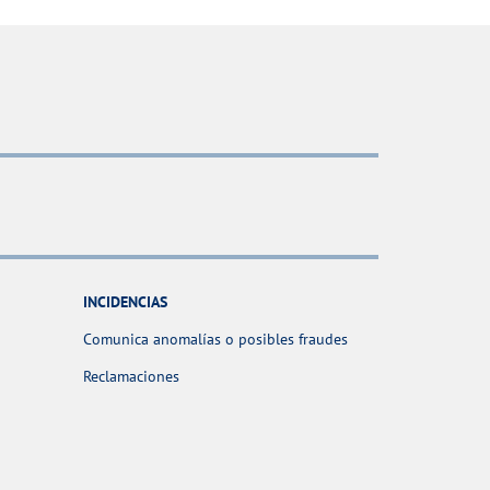
INCIDENCIAS
Comunica anomalías o posibles fraudes
Reclamaciones