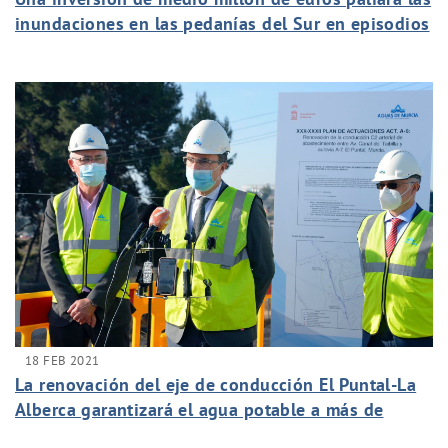
inundaciones en las pedanías del Sur en episodios
de lluvias intensas
18 FEB 2021
La renovación del eje de conducción El Puntal-La
Alberca garantizará el agua potable a más de
192.000 habitantes