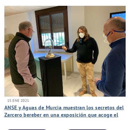
15 ENE 2021
ANSE y Aguas de Murcia muestran los secretos del
Zarcero bereber en una exposición que acoge el
Centro de Interpretación de La Contraparada