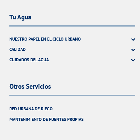
Tu Agua
NUESTRO PAPEL EN EL CICLO URBANO
CALIDAD
CUIDADOS DEL AGUA
Otros Servicios
RED URBANA DE RIEGO
MANTENIMIENTO DE FUENTES PROPIAS