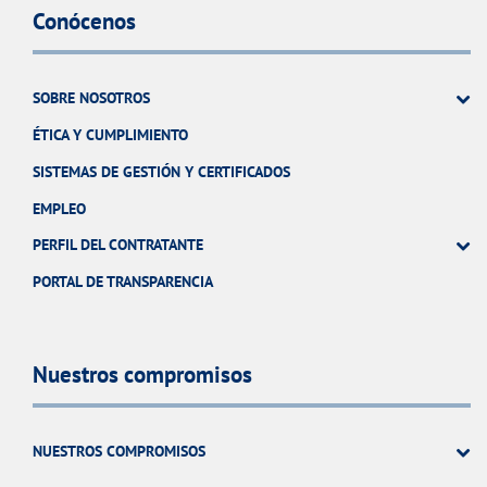
Conócenos
SOBRE NOSOTROS
ÉTICA Y CUMPLIMIENTO
SISTEMAS DE GESTIÓN Y CERTIFICADOS
EMPLEO
PERFIL DEL CONTRATANTE
PORTAL DE TRANSPARENCIA
Nuestros compromisos
NUESTROS COMPROMISOS