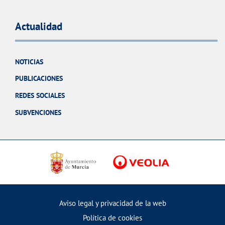
Actualidad
NOTICIAS
PUBLICACIONES
REDES SOCIALES
SUBVENCIONES
Aviso legal y privacidad de la web
Política de cookies