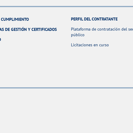
PERFIL DEL CONTRATANTE
Y CUMPLIMIENTO
Plataforma de contratación del se
AS DE GESTIÓN Y CERTIFICADOS
público
O
Licitaciones en curso