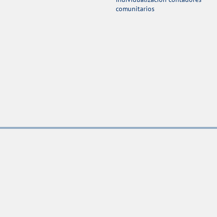
comunitarios