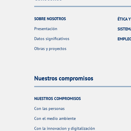
SOBRE NOSOTROS
ÉTICA 
Presentación
SISTEM
Datos significativos
EMPLE
Obras y proyectos
Nuestros compromisos
NUESTROS COMPROMISOS
Con las personas
Con el medio ambiente
Con la innovacion y digitalización