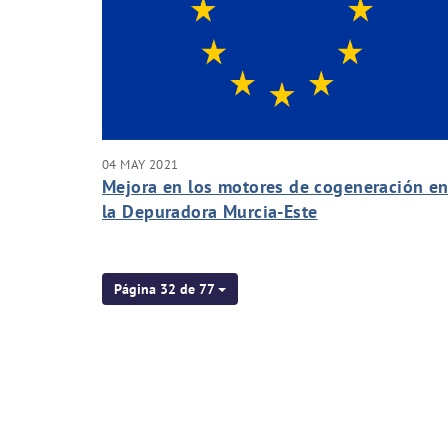
04 MAY 2021
Mejora en los motores de cogeneración e
la Depuradora Murcia-Este
Página 32 de 77