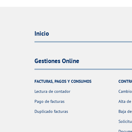
Inicio
Gestiones Online
FACTURAS, PAGOS Y CONSUMOS
CONTR
Lectura de contador
Cambio 
Pago de facturas
Alta de
Duplicado facturas
Baja de
Solicit
Docume