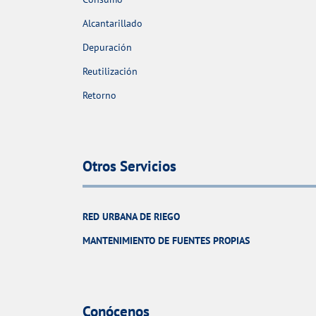
Alcantarillado
Depuración
Reutilización
Retorno
Otros Servicios
RED URBANA DE RIEGO
MANTENIMIENTO DE FUENTES PROPIAS
Conócenos