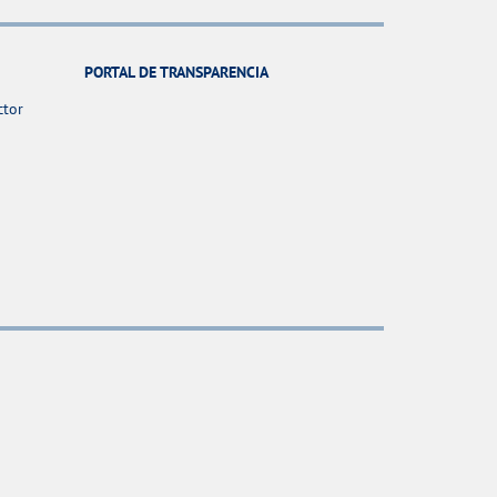
PORTAL DE TRANSPARENCIA
ctor