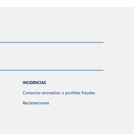
INCIDENCIAS
Comunica anomalías o posibles fraudes
Reclamaciones