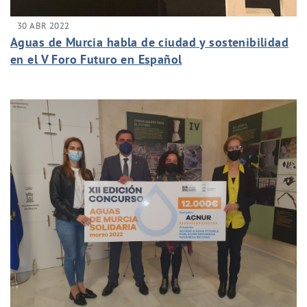
30 ABR 2022
Aguas de Murcia habla de ciudad y sostenibilidad
en el V Foro Futuro en Español