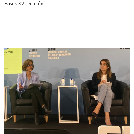
Bases XVI edición