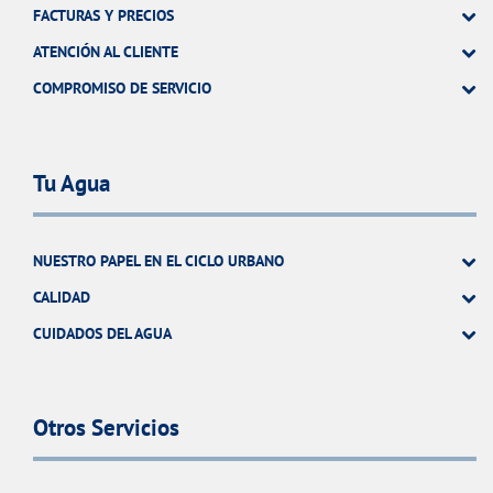
FACTURAS Y PRECIOS
ATENCIÓN AL CLIENTE
COMPROMISO DE SERVICIO
Tu Agua
NUESTRO PAPEL EN EL CICLO URBANO
CALIDAD
CUIDADOS DEL AGUA
Otros Servicios