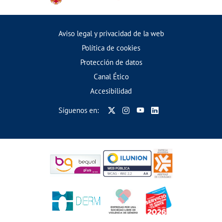
Aviso legal y privacidad de la web
Política de cookies
Protección de datos
Canal Ético
Accesibilidad
Síguenos en: