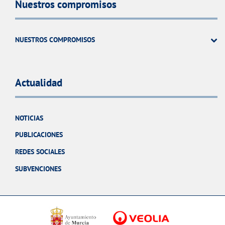
Nuestros compromisos
NUESTROS COMPROMISOS
Actualidad
NOTICIAS
PUBLICACIONES
REDES SOCIALES
SUBVENCIONES