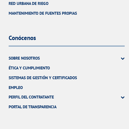
RED URBANA DE RIEGO
MANTENIMIENTO DE FUENTES PROPIAS
Conócenos
SOBRE NOSOTROS
ÉTICA Y CUMPLIMIENTO
SISTEMAS DE GESTIÓN Y CERTIFICADOS
EMPLEO
PERFIL DEL CONTRATANTE
PORTAL DE TRANSPARENCIA