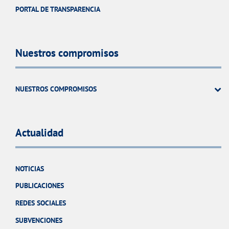
PORTAL DE TRANSPARENCIA
Nuestros compromisos
NUESTROS COMPROMISOS
Actualidad
NOTICIAS
PUBLICACIONES
REDES SOCIALES
SUBVENCIONES