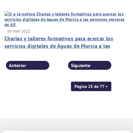
telelectura de agua
03 MAY 2022
Charlas y talleres formativos para acercar los
servicios digitales de Aguas de Murcia a las
personas mayores de 60
Anterior
Siguiente
Página 25 de 77