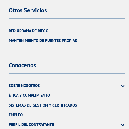
Otros Servicios
RED URBANA DE RIEGO
MANTENIMIENTO DE FUENTES PROPIAS
Conócenos
SOBRE NOSOTROS
ÉTICA Y CUMPLIMIENTO
SISTEMAS DE GESTIÓN Y CERTIFICADOS
EMPLEO
PERFIL DEL CONTRATANTE