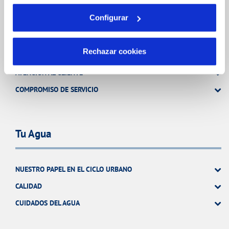
Tu Servicio
Configurar
Rechazar cookies
FACTURAS Y PRECIOS
ATENCIÓN AL CLIENTE
COMPROMISO DE SERVICIO
Tu Agua
NUESTRO PAPEL EN EL CICLO URBANO
CALIDAD
CUIDADOS DEL AGUA