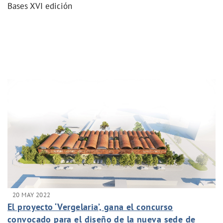
Bases XVI edición
20 MAY 2022
El proyecto ‘Vergelaria’, gana el concurso
convocado para el diseño de la nueva sede de