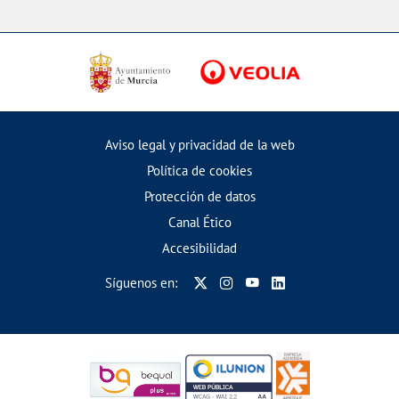
Aviso legal y privacidad de la web
Política de cookies
Protección de datos
Canal Ético
Accesibilidad
Síguenos en: