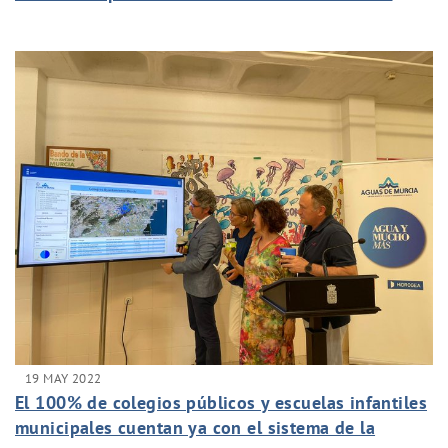
Aguas de Murcia
19 MAY 2022
El 100% de colegios públicos y escuelas infantiles
municipales cuentan ya con el sistema de la