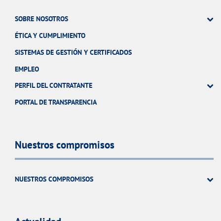
SOBRE NOSOTROS
ÉTICA Y CUMPLIMIENTO
SISTEMAS DE GESTIÓN Y CERTIFICADOS
EMPLEO
PERFIL DEL CONTRATANTE
PORTAL DE TRANSPARENCIA
Nuestros compromisos
NUESTROS COMPROMISOS