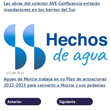
Las obras del colector AVE-Confluencia evitarán
inundaciones en los barrios del Sur
27 JUN 2022
Aguas de Murcia trabaja en su Plan de actuaciones
2022-2023 para convertir a Murcia y sus pedanías
en referente en materia de sostenibilidad
Anterior
Siguiente