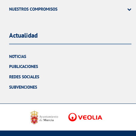
NUESTROS COMPROMISOS
Actualidad
NOTICIAS
PUBLICACIONES
REDES SOCIALES
SUBVENCIONES