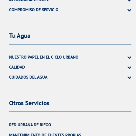
COMPROMISO DE SERVICIO
Tu Agua
NUESTRO PAPEL EN EL CICLO URBANO
CALIDAD
CUIDADOS DEL AGUA
Otros Servicios
RED URBANA DE RIEGO
MANTENIMIENTO DE FUENTES PROPIAS