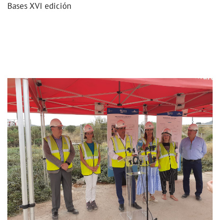
Bases XVI edición