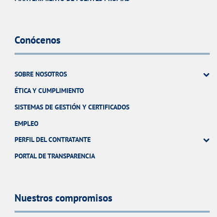
Conócenos
SOBRE NOSOTROS
ÉTICA Y CUMPLIMIENTO
SISTEMAS DE GESTIÓN Y CERTIFICADOS
EMPLEO
PERFIL DEL CONTRATANTE
PORTAL DE TRANSPARENCIA
Nuestros compromisos