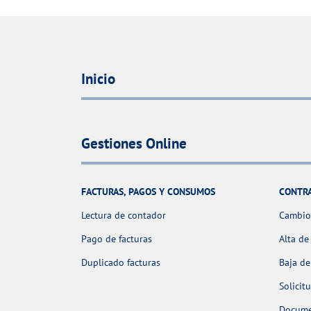
Inicio
Gestiones Online
FACTURAS, PAGOS Y CONSUMOS
CONTR
Lectura de contador
Cambio 
Pago de facturas
Alta de
Duplicado facturas
Baja de
Solicit
Docume