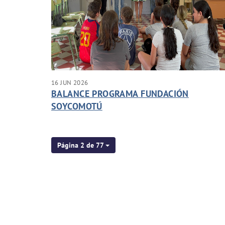
16 JUN 2026
BALANCE PROGRAMA FUNDACIÓN
SOYCOMOTÚ
Página 2 de 77