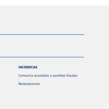
INCIDENCIAS
Comunica anomalías o posibles fraudes
Reclamaciones