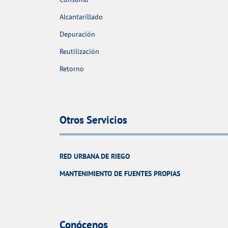
Alcantarillado
Depuración
Reutilización
Retorno
Otros Servicios
RED URBANA DE RIEGO
MANTENIMIENTO DE FUENTES PROPIAS
Conócenos