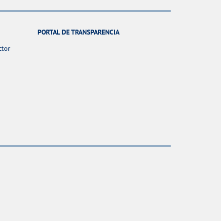
PORTAL DE TRANSPARENCIA
ctor