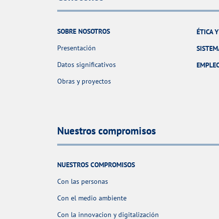
SOBRE NOSOTROS
ÉTICA 
Presentación
SISTEM
Datos significativos
EMPLE
Obras y proyectos
Nuestros compromisos
NUESTROS COMPROMISOS
Con las personas
Con el medio ambiente
Con la innovacion y digitalización