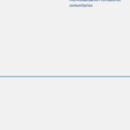
comunitarios