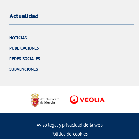
Actualidad
NOTICIAS
PUBLICACIONES
REDES SOCIALES
SUBVENCIONES
Aviso legal y privacidad de la web
Política de cookies