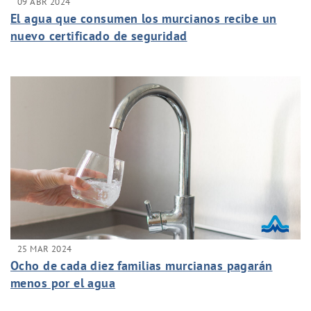
09 ABR 2024
El agua que consumen los murcianos recibe un
nuevo certificado de seguridad
25 MAR 2024
Ocho de cada diez familias murcianas pagarán
menos por el agua