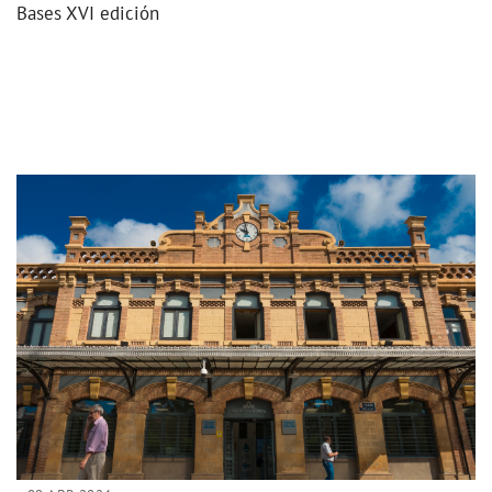
Bases XVI edición