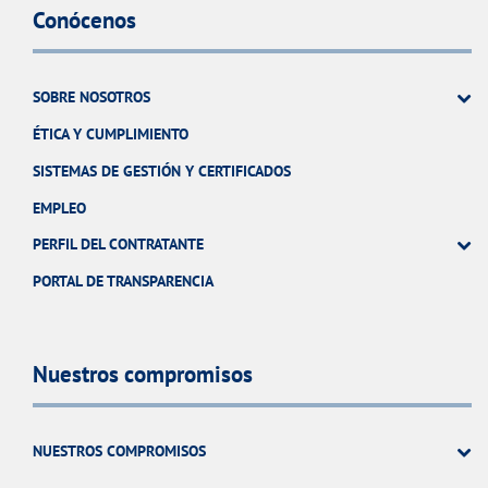
Conócenos
SOBRE NOSOTROS
ÉTICA Y CUMPLIMIENTO
SISTEMAS DE GESTIÓN Y CERTIFICADOS
EMPLEO
PERFIL DEL CONTRATANTE
PORTAL DE TRANSPARENCIA
Nuestros compromisos
NUESTROS COMPROMISOS