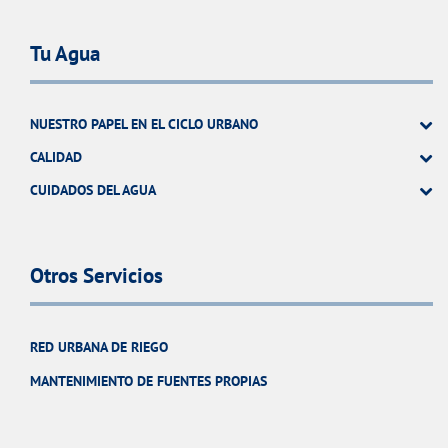
Tu Agua
NUESTRO PAPEL EN EL CICLO URBANO
CALIDAD
CUIDADOS DEL AGUA
Otros Servicios
RED URBANA DE RIEGO
MANTENIMIENTO DE FUENTES PROPIAS