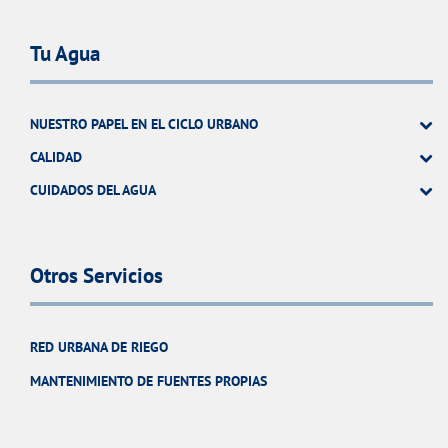
Tu Agua
NUESTRO PAPEL EN EL CICLO URBANO
CALIDAD
CUIDADOS DEL AGUA
Otros Servicios
RED URBANA DE RIEGO
MANTENIMIENTO DE FUENTES PROPIAS