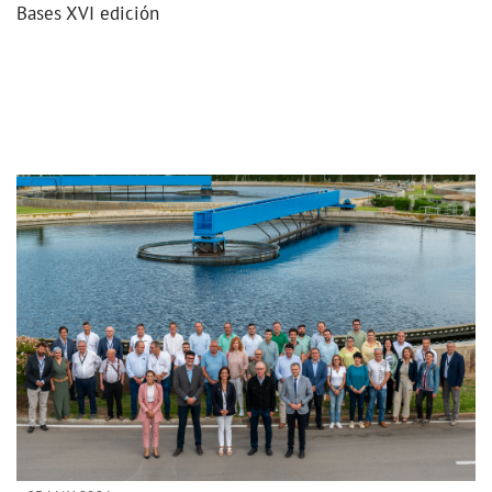
Bases XVI edición