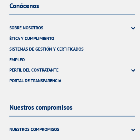
Conócenos
SOBRE NOSOTROS
ÉTICA Y CUMPLIMIENTO
SISTEMAS DE GESTIÓN Y CERTIFICADOS
EMPLEO
PERFIL DEL CONTRATANTE
PORTAL DE TRANSPARENCIA
Nuestros compromisos
NUESTROS COMPROMISOS