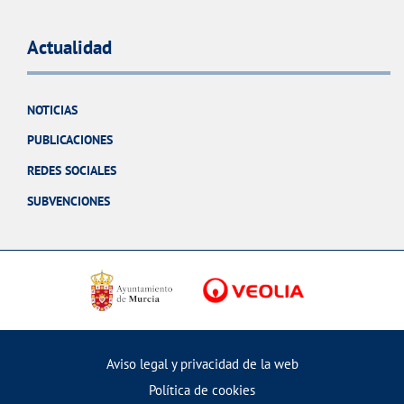
Actualidad
NOTICIAS
PUBLICACIONES
REDES SOCIALES
SUBVENCIONES
Aviso legal y privacidad de la web
Política de cookies