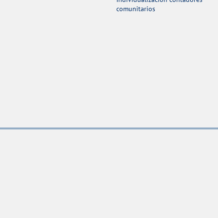
comunitarios