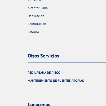
Alcantarillado
Depuración
Reutilización
Retorno
Otros Servicios
RED URBANA DE RIEGO
MANTENIMIENTO DE FUENTES PROPIAS
Conócenos