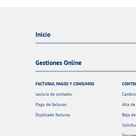
Inicio
Gestiones Online
FACTURAS, PAGOS Y CONSUMOS
CONTR
Lectura de contador
Cambio 
Pago de facturas
Alta de
Duplicado facturas
Baja de
Solicit
Docume