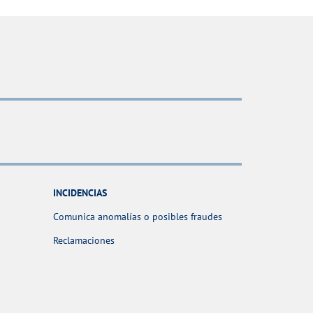
INCIDENCIAS
Comunica anomalías o posibles fraudes
Reclamaciones