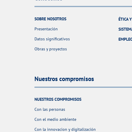
SOBRE NOSOTROS
ÉTICA 
Presentación
SISTEM
Datos significativos
EMPLE
Obras y proyectos
Nuestros compromisos
NUESTROS COMPROMISOS
Con las personas
Con el medio ambiente
Con la innovacion y digitalización