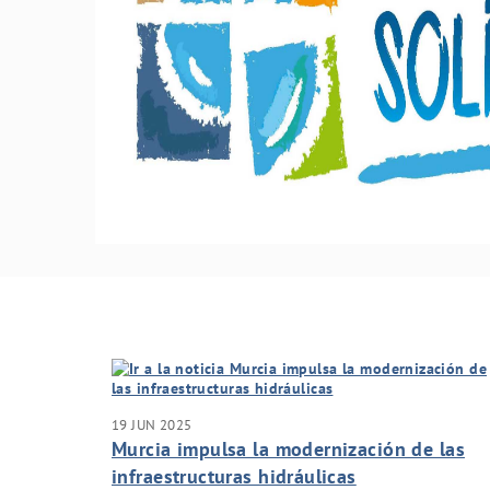
19 JUN 2025
Murcia impulsa la modernización de las
infraestructuras hidráulicas