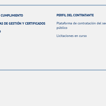
PERFIL DEL CONTRATANTE
Y CUMPLIMIENTO
Plataforma de contratación del se
AS DE GESTIÓN Y CERTIFICADOS
público
O
Licitaciones en curso