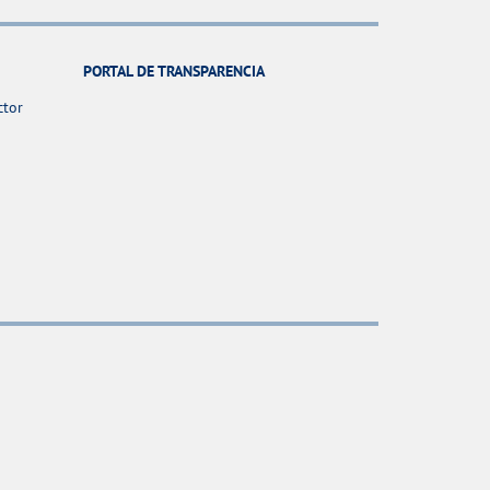
PORTAL DE TRANSPARENCIA
ctor